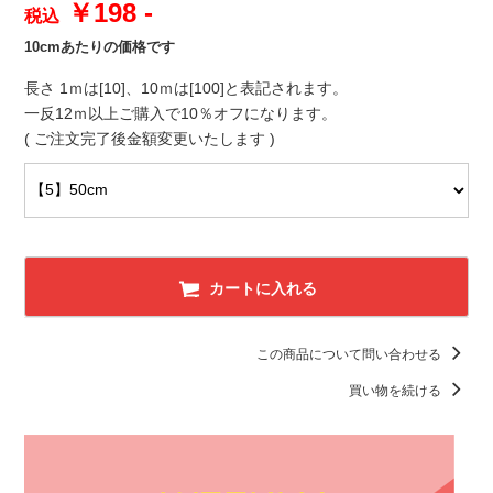
￥198 -
税込
10cmあたりの価格です
長さ 1ｍは[10]、10ｍは[100]と表記されます。
一反12ｍ以上ご購入で10％オフになります。
( ご注文完了後金額変更いたします )
カートに入れる
この商品について問い合わせる
買い物を続ける