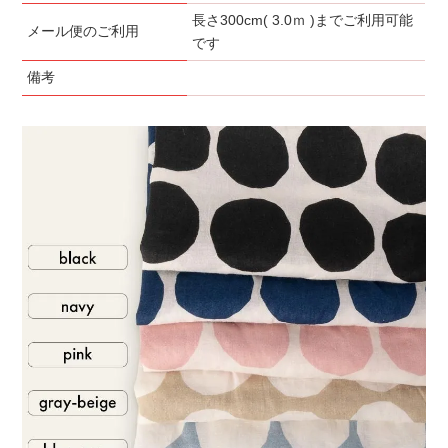
長さ300cm( 3.0ｍ )までご利用可能
メール便のご利用
です
備考