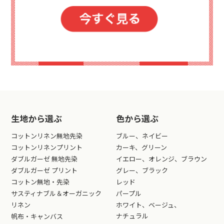
生地から選ぶ
色から選ぶ
コットンリネン無地先染
ブルー、ネイビー
コットンリネンプリント
カーキ、グリーン
ダブルガーゼ 無地先染
イエロー、オレンジ、ブラウン
ダブルガーゼ プリント
グレー、ブラック
コットン無地・先染
レッド
サスティナブル＆オーガニック
パープル
リネン
ホワイト、ベージュ、
ナチュラル
帆布・キャンバス