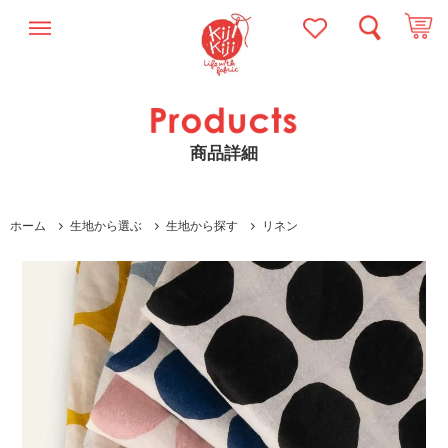
商品詳細
ホーム
生地から選ぶ
生地から探す
リネン