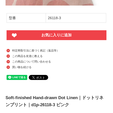
型番
26118-3
お気に入りに追加
特定商取引法に基づく表記（返品等）
この商品を友達に教える
この商品について問い合わせる
買い物を続ける
Soft-finished Hand-drawn Dot Linen｜ドットリネ
ンプリント｜d1p-26118-3 ピンク