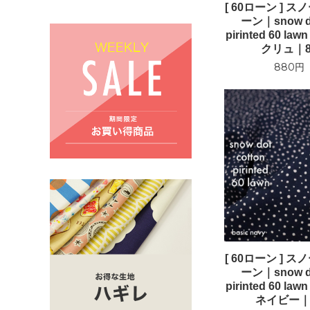
[ 60ローン ] 
ーン｜snow do
pirinted 60 
クリュ｜81
880円
[ 60ローン ] 
ーン｜snow do
pirinted 60 
ネイビー｜8