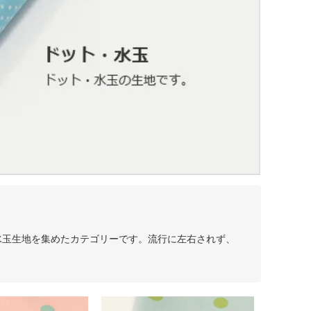
水玉生地を集めたカテゴリーです。流行に左右されず、