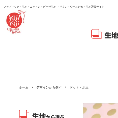
ファブリック・生地・コットン・ガーゼ生地 ・リネン・ウールの布・生地通販サイト
ホーム
デザインから探す
ドット・水玉