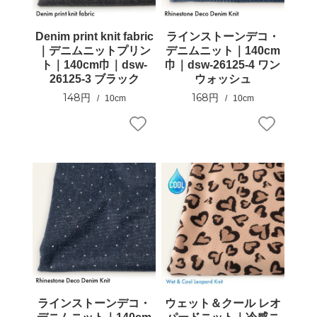
Denim print knit fabric
ラインストーンデコ・
｜デニムニットプリン
デニムニット｜140cm
ト｜140cm巾｜dsw-
巾｜dsw-26125-4 ワン
26125-3 ブラック
ウォッシュ
148円
168円
10cm
10cm
ラインストーンデコ・
ウェット＆クール レオ