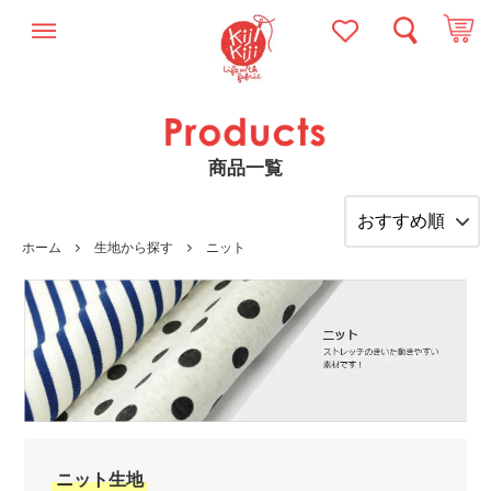
商品一覧
ホーム
生地から探す
ニット
ニット生地