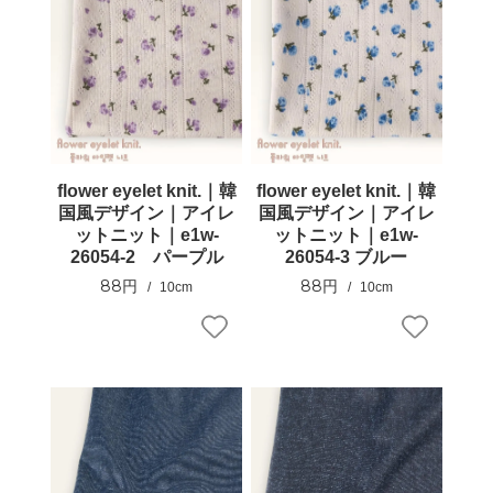
flower eyelet knit.｜韓
flower eyelet knit.｜韓
国風デザイン｜アイレ
国風デザイン｜アイレ
ットニット｜e1w-
ットニット｜e1w-
26054-2 パープル
26054-3 ブルー
88円
88円
10cm
10cm