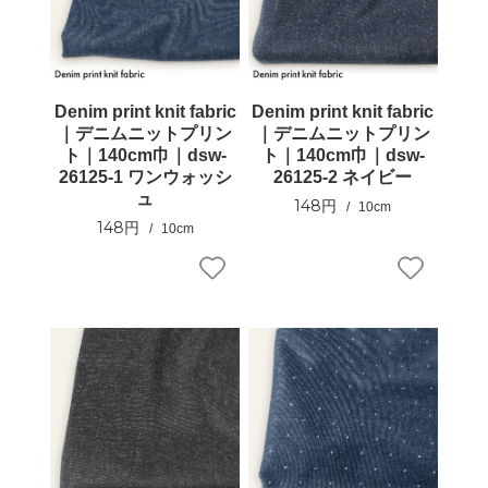
Denim print knit fabric
Denim print knit fabric
｜デニムニットプリン
｜デニムニットプリン
ト｜140cm巾｜dsw-
ト｜140cm巾｜dsw-
26125-1 ワンウォッシ
26125-2 ネイビー
ュ
148円
10cm
148円
10cm