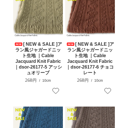
[ NEW & SALE ]ア
[ NEW & SALE ]ア
ラン風ジャガードニッ
ラン風ジャガードニッ
ト生地 ｜Cable
ト生地 ｜Cable
Jacquard Knit Fabric
Jacquard Knit Fabric
｜dsor-26177-5 アッシ
｜dsor-26177-6 チョコ
ュオリーブ
レート
268円
268円
10cm
10cm