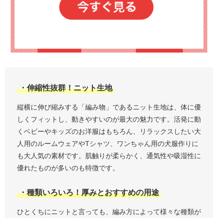
・伸縮性抜群！ニット生地
縦横に伸び縮みする「編み物」であるニット生地は、体に優
しくフィットし、動きやすいのが最大の魅力です。活発に動
くベビーやキッズのお洋服はもちろん、リラックスしたい大
人用のルームウェアやTシャツ、ワンちゃん用の犬服作りに
も大人気の素材です。肌触りが柔らかく、通気性や吸湿性に
優れたものが多いのも特徴です。
・種類いろいろ！厚みとおすすめの用途
ひとくちにニットと言っても、編み方によって様々な種類が