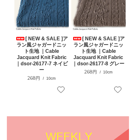
[ NEW & SALE ]ア
[ NEW & SALE ]ア
ラン風ジャガードニッ
ラン風ジャガードニッ
ト生地 ｜Cable
ト生地 ｜Cable
Jacquard Knit Fabric
Jacquard Knit Fabric
｜dsor-26177-7 ネイビ
｜dsor-26177-8 グレー
ー
268円
10cm
268円
10cm