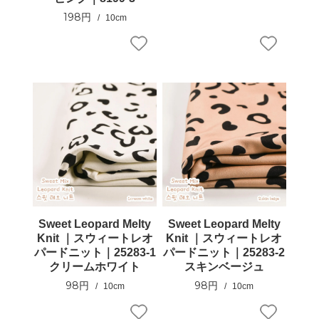
198円
10cm
Sweet Leopard Melty
Sweet Leopard Melty
Knit ｜スウィートレオ
Knit ｜スウィートレオ
パードニット｜25283-1
パードニット｜25283-2
クリームホワイト
スキンベージュ
98円
98円
10cm
10cm