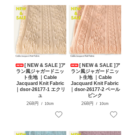
[ NEW & SALE ]ア
[ NEW & SALE ]ア
ラン風ジャガードニッ
ラン風ジャガードニッ
ト生地 ｜Cable
ト生地 ｜Cable
Jacquard Knit Fabric
Jacquard Knit Fabric
｜dsor-26177-1 エクリ
｜dsor-26177-2 ペール
ュ
ピンク
268円
268円
10cm
10cm