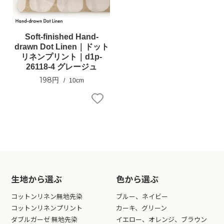
Soft-finished Hand-
drawn Dot Linen｜ドット
リネンプリント｜d1p-
26118-4 グレージュ
198円
10cm
生地から選ぶ
色から選ぶ
コットンリネン無地先染
ブルー、ネイビー
コットンリネンプリント
カーキ、グリーン
ダブルガーゼ 無地先染
イエロー、オレンジ、ブラウン