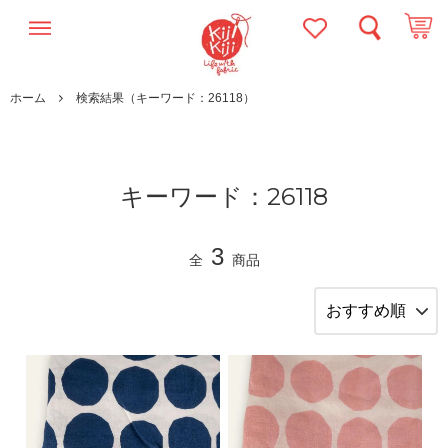
ホーム
検索結果（キーワード：26118）
キーワード：26118
3
全
商品