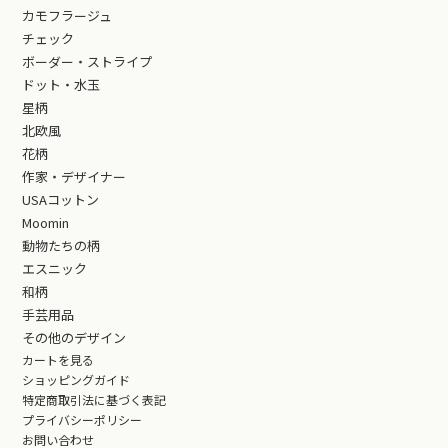
カモフラージュ
チェック
ボーダー・ストライプ
ドット・水玉
星柄
北欧風
花柄
作家・デザイナー
USAコットン
Moomin
動物たちの柄
エスニック
和柄
手芸用品
その他のデザイン
カートを見る
ショッピングガイド
特定商取引法に基づく表記
プライバシーポリシー
お問い合わせ