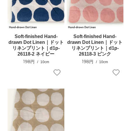
Soft-finished Hand-
Soft-finished Hand-
drawn Dot Linen｜ドット
drawn Dot Linen｜ドット
リネンプリント｜d1p-
リネンプリント｜d1p-
26118-2 ネイビー
26118-3 ピンク
198円
198円
10cm
10cm