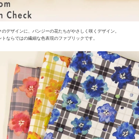
クのデザインに、パンジーの花たちがやさしく咲くデザイン。
ントならではの繊細な色表現のファブリックです。