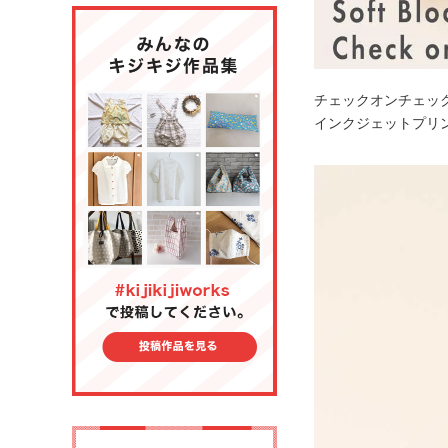
チェックオンチェッ
インクジェットプリ