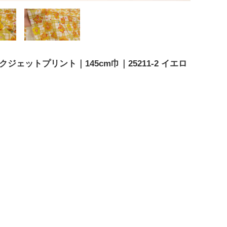
ンクジェットプリント｜145cm巾｜25211-2 イエロ