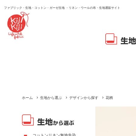
ファブリック・生地・コットン・ガーゼ生地 ・リネン・ウールの布・生地通販サイト
ホーム
生地から選ぶ
デザインから探す
花柄
コットンリネン無地先染