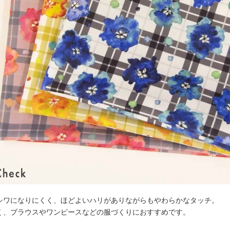
シワになりにくく、ほどよいハリがありながらもやわらかなタッチ。
く、ブラウスやワンピースなどの服づくりにおすすめです。