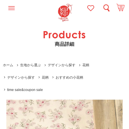
商品詳細
ホーム
生地から選ぶ
デザインから探す
花柄
デザインから探す
花柄
おすすめの小花柄
time sale&coupon sale