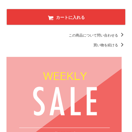
カートに入れる
この商品について問い合わせる
買い物を続ける