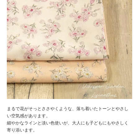
まるで花がそっとささやくような、落ち着いたトーンとやさし
い空気感があります。
細やかなラインと淡い色使いが、大人にも子どもにもやさしく
寄り添います。