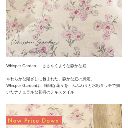
Whisper Garden — ささやくような静かな庭
やわらかな陽ざしに包まれた、静かな庭の風景。
Whisper Gardenは、繊細な花々を、ふんわりと水彩タッチで描
いたナチュラルな花柄のテキスタイル