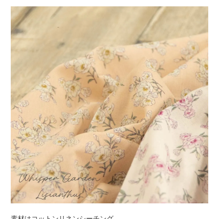
素材はコットンリネンシーチング。