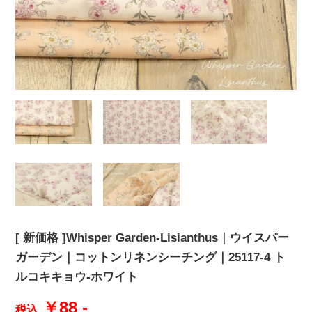
[ 新価格 ]Whisper Garden‐Lisianthus｜ウイスパー
ガーデン｜コットンリネンシーチング｜25117-4 ト
ルコキキョウ-ホワイト
￥88 -
税込