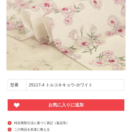
型番
25117-4 トルコキキョウ-ホワイト
お気に入りに追加
特定商取引法に基づく表記（返品等）
この商品を友達に教える