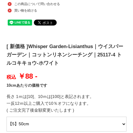
この商品について問い合わせる
買い物を続ける
[ 新価格 ]Whisper Garden‐Lisianthus｜ウイスパー
ガーデン｜コットンリネンシーチング｜25117-4 ト
ルコキキョウ-ホワイト
￥88 -
税込
10cmあたりの価格です
長さ 1ｍは[10]、10ｍは[100]と表記されます。
一反12ｍ以上ご購入で10％オフになります。
( ご注文完了後金額変更いたします )