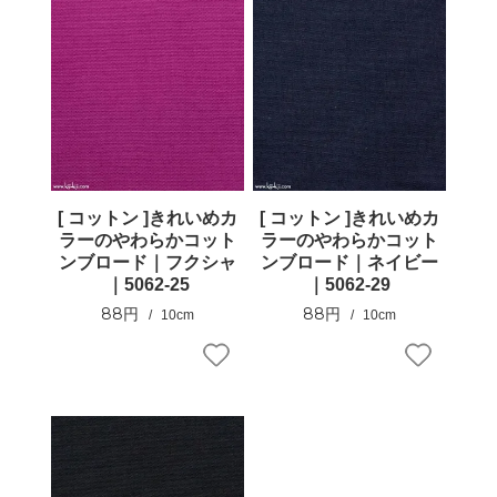
[ コットン ]きれいめカ
[ コットン ]きれいめカ
ラーのやわらかコット
ラーのやわらかコット
ンブロード｜フクシャ
ンブロード｜ネイビー
｜5062-25
｜5062-29
88円
88円
10cm
10cm