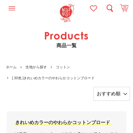
商品一覧
ホーム
生地から探す
コットン
[ 30色 ]きれいめカラーのやわらかコットンブロード
きれいめカラーのやわらかコットンブロード