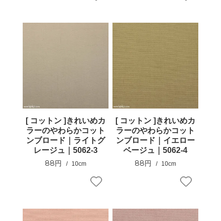
[ コットン ]きれいめカ
[ コットン ]きれいめカ
ラーのやわらかコット
ラーのやわらかコット
ンブロード｜ライトグ
ンブロード｜イエロー
レージュ｜5062-3
ベージュ｜5062-4
88円
88円
10cm
10cm