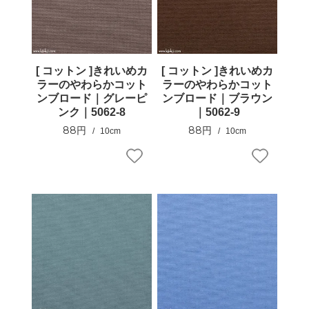
[ コットン ]きれいめカ
[ コットン ]きれいめカ
ラーのやわらかコット
ラーのやわらかコット
ンブロード｜グレーピ
ンブロード｜ブラウン
ンク｜5062-8
｜5062-9
88円
88円
10cm
10cm