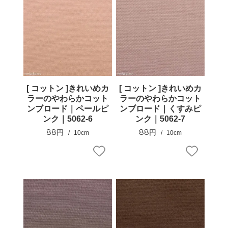
[ コットン ]きれいめカ
[ コットン ]きれいめカ
ラーのやわらかコット
ラーのやわらかコット
ンブロード｜ペールピ
ンブロード｜くすみピ
ンク｜5062-6
ンク｜5062-7
88円
88円
10cm
10cm