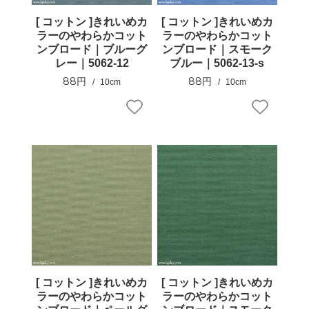
[ コットン ]きれいめカ
[ コットン ]きれいめカ
ラーのやわらかコット
ラーのやわらかコット
ンブロード｜ブルーグ
ンブロード｜スモーク
レー｜5062-12
ブルー｜5062-13-s
88円
88円
10cm
10cm
[ コットン ]きれいめカ
[ コットン ]きれいめカ
ラーのやわらかコット
ラーのやわらかコット