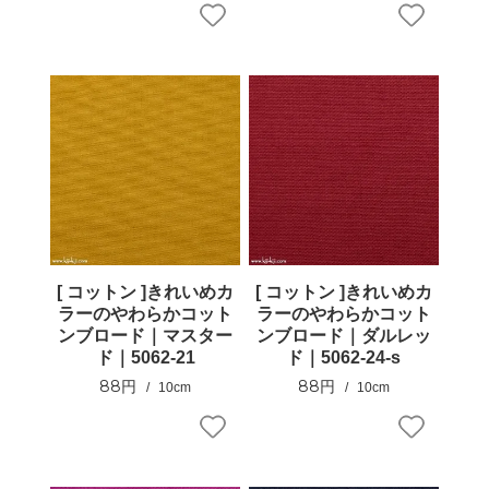
[ コットン ]きれいめカ
[ コットン ]きれいめカ
ラーのやわらかコット
ラーのやわらかコット
ンブロード｜マスター
ンブロード｜ダルレッ
ド｜5062-21
ド｜5062-24-s
88円
88円
10cm
10cm