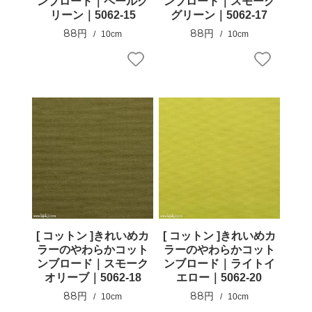
ンブロード｜ペールグ
ンブロード｜スモーク
リーン｜5062-15
グリーン｜5062-17
88円
88円
10cm
10cm
[ コットン ]きれいめカ
[ コットン ]きれいめカ
ラーのやわらかコット
ラーのやわらかコット
ンブロード｜スモーク
ンブロード｜ライトイ
オリーブ｜5062-18
エロー｜5062-20
88円
88円
10cm
10cm