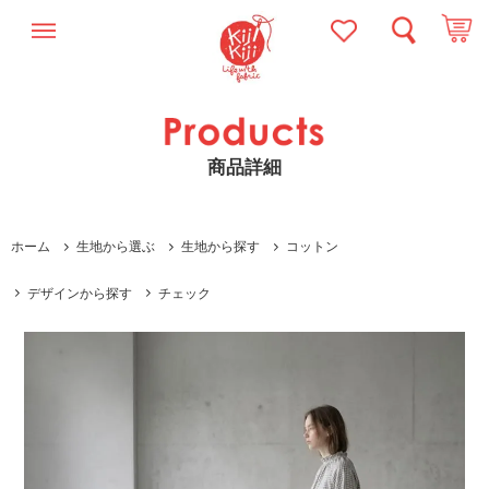
商品詳細
ホーム
生地から選ぶ
生地から探す
コットン
デザインから探す
チェック