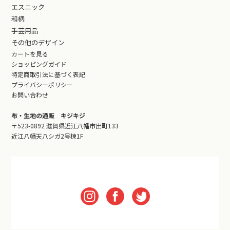
エスニック
和柄
手芸用品
その他のデザイン
カートを見る
ショッピングガイド
特定商取引法に基づく表記
プライバシーポリシー
お問い合わせ
布・生地の通販 キジキジ
〒523-0892 滋賀県近江八幡市出町133
近江八幡天八シガ2号棟1F