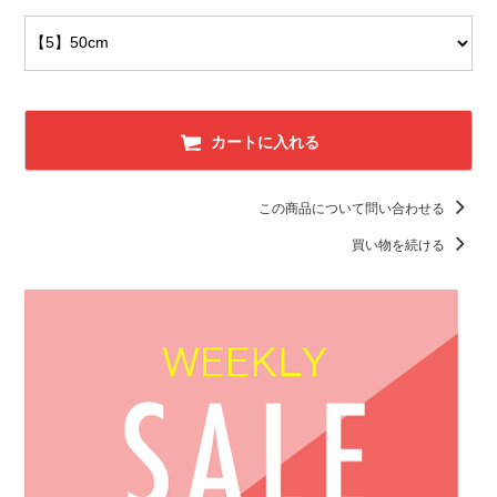
カートに入れる
この商品について問い合わせる
買い物を続ける