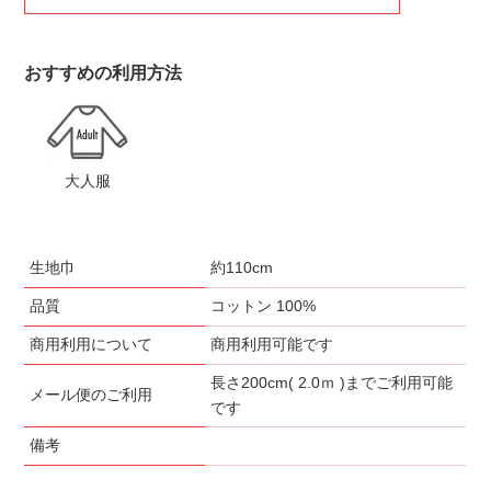
おすすめの利用方法
大人服
生地巾
約110cm
品質
コットン 100%
商用利用について
商用利用可能です
長さ200cm( 2.0ｍ )までご利用可能
メール便のご利用
です
備考