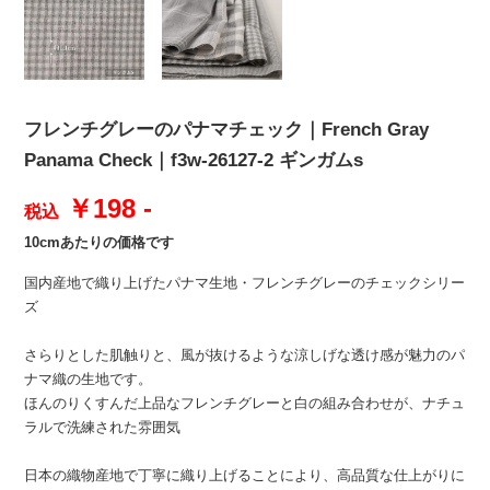
フレンチグレーのパナマチェック｜French Gray
Panama Check｜f3w-26127-2 ギンガムs
￥198 -
税込
10cmあたりの価格です
国内産地で織り上げたパナマ生地・フレンチグレーのチェックシリー
ズ
さらりとした肌触りと、風が抜けるような涼しげな透け感が魅力のパ
ナマ織の生地です。
ほんのりくすんだ上品なフレンチグレーと白の組み合わせが、ナチュ
ラルで洗練された雰囲気
日本の織物産地で丁寧に織り上げることにより、高品質な仕上がりに