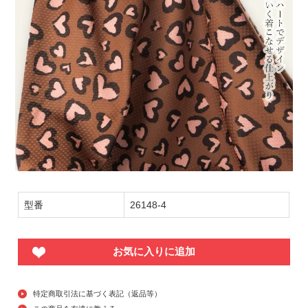
型番
26148-4
お気に入りに追加
特定商取引法に基づく表記（返品等）