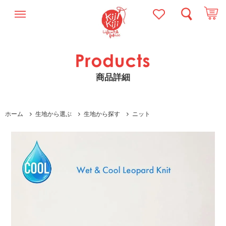
商品詳細
ホーム
生地から選ぶ
生地から探す
ニット