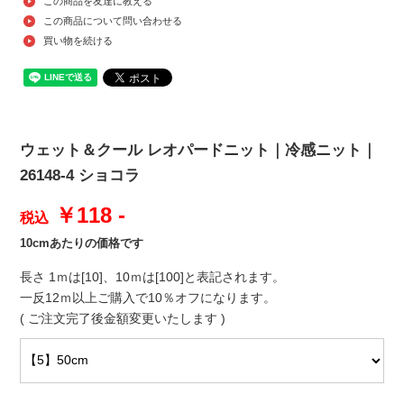
この商品を友達に教える
この商品について問い合わせる
買い物を続ける
ウェット＆クール レオパードニット｜冷感ニット｜
26148-4 ショコラ
￥118 -
税込
10cmあたりの価格です
長さ 1ｍは[10]、10ｍは[100]と表記されます。
一反12ｍ以上ご購入で10％オフになります。
( ご注文完了後金額変更いたします )