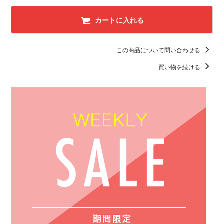
カートに入れる
この商品について問い合わせる
買い物を続ける