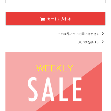
カートに入れる
この商品について問い合わせる
買い物を続ける