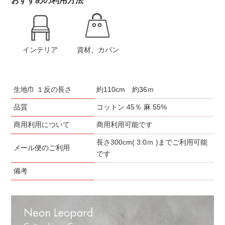
おすすめの利用方法
インテリア
資材、カバン
生地巾 １反の長さ
約110cm 約36ｍ
品質
コットン 45％ 麻 55%
商用利用について
商用利用可能です
長さ300cm( 3.0ｍ )までご利用可能
メール便のご利用
です
備考