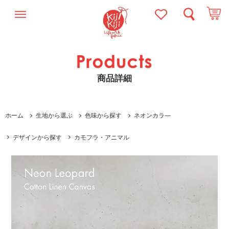
商品詳細
ホーム
生地から選ぶ
色味から探す
ネオンカラ―
デザインから探す
カモフラ・アニマル