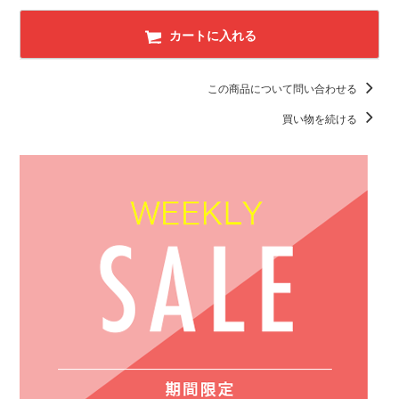
カートに入れる
この商品について問い合わせる
買い物を続ける