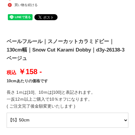
買い物を続ける
ベールフルール｜スノーカットカラミドビー｜
130cm幅｜Snow Cut Karami Dobby｜d3y-26138-3
ベージュ
￥158 -
税込
10cmあたりの価格です
長さ 1ｍは[10]、10ｍは[100]と表記されます。
一反12ｍ以上ご購入で10％オフになります。
( ご注文完了後金額変更いたします )