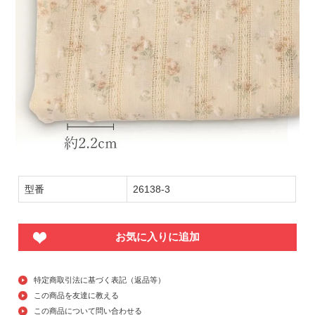
型番
26138-3
お気に入りに追加
特定商取引法に基づく表記（返品等）
この商品を友達に教える
この商品について問い合わせる