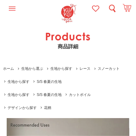
商品詳細
ホーム
生地から選ぶ
生地から探す
レース
スノーカット
生地から探す
S/S 春夏の生地
生地から探す
S/S 春夏の生地
カットボイル
デザインから探す
花柄