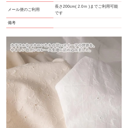
長さ200cm( 2.0ｍ )までご利用可能
メール便のご利用
です
備考