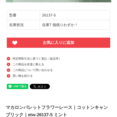
型番
26137-5
在庫状況
在庫7 個残りわずか！
お気に入りに追加
特定商取引法に基づく表記（返品等）
この商品を友達に教える
この商品について問い合わせる
買い物を続ける
マカロンパレットフラワーレース｜コットンキャン
ブリック｜etw-26137-5 ミント