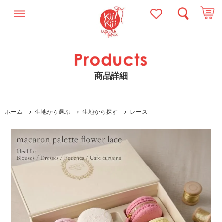
商品詳細
ホーム
生地から選ぶ
生地から探す
レース