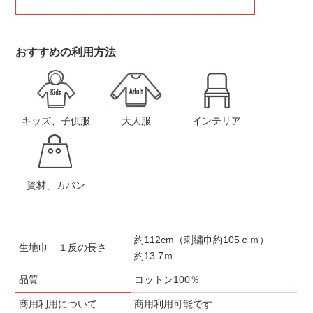
おすすめの利用方法
キッズ、子供服
大人服
インテリア
資材、カバン
約112cm（刺繍巾約105ｃｍ）
生地巾 １反の長さ
約13.7ｍ
品質
コットン100％
商用利用について
商用利用可能です