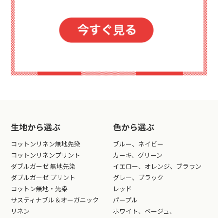
生地から選ぶ
色から選ぶ
コットンリネン無地先染
ブルー、ネイビー
コットンリネンプリント
カーキ、グリーン
ダブルガーゼ 無地先染
イエロー、オレンジ、ブラウン
ダブルガーゼ プリント
グレー、ブラック
コットン無地・先染
レッド
サスティナブル＆オーガニック
パープル
リネン
ホワイト、ベージュ、