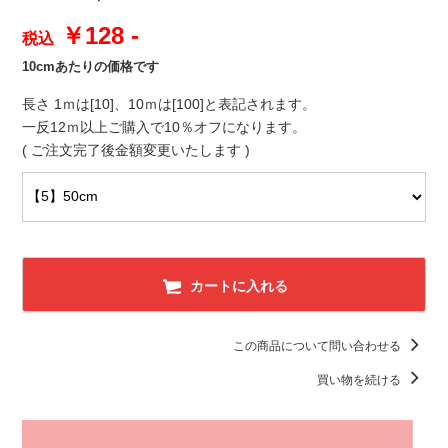
￥128 -
税込
10cmあたりの価格です
長さ 1ｍは[10]、10ｍは[100]と表記されます。
一反12ｍ以上ご購入で10％オフになります。
( ご注文完了後金額変更いたします )
カートに入れる
この商品について問い合わせる
買い物を続ける