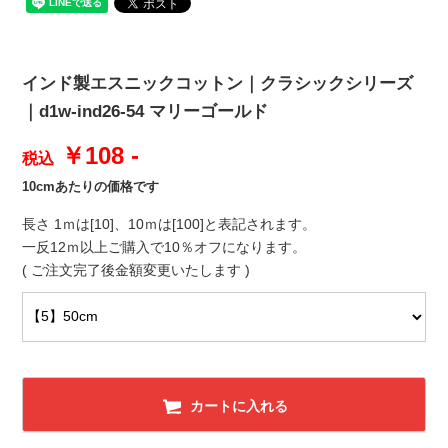
インド製エスニックコットン｜クラシックシリーズ
｜d1w-ind26-54 マリーゴールド
￥108 -
税込
10cmあたりの価格です
長さ 1ｍは[10]、10ｍは[100]と表記されます。
一反12ｍ以上ご購入で10％オフになります。
( ご注文完了後金額変更いたします )
カートに入れる