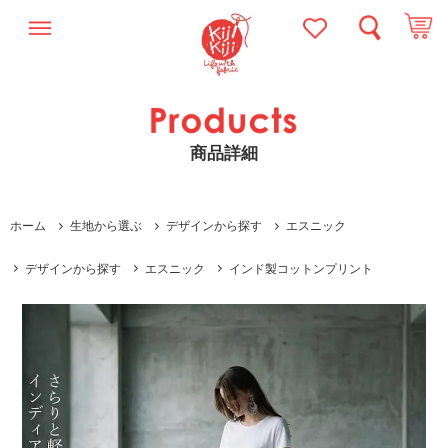
商品詳細
ホーム
生地から選ぶ
デザインから探す
エスニック
デザインから探す
エスニック
インド製コットンプリント