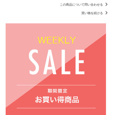
この商品について問い合わせる
買い物を続ける