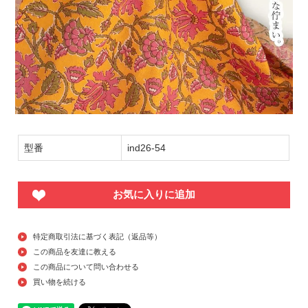
型番
ind26-54
お気に入りに追加
特定商取引法に基づく表記（返品等）
この商品を友達に教える
この商品について問い合わせる
買い物を続ける