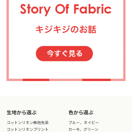
生地から選ぶ
色から選ぶ
コットンリネン無地先染
ブルー、ネイビー
コットンリネンプリント
カーキ、グリーン