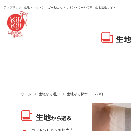
ファブリック・生地・コットン・ガーゼ生地 ・リネン・ウールの布・生地通販サイト
ホーム
生地から選ぶ
生地から探す
ハギレ
コットンリネン無地先染