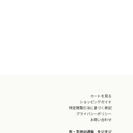
カートを見る
ショッピングガイド
特定商取引法に基づく表記
プライバシーポリシー
お問い合わせ
布・生地の通販 キジキジ