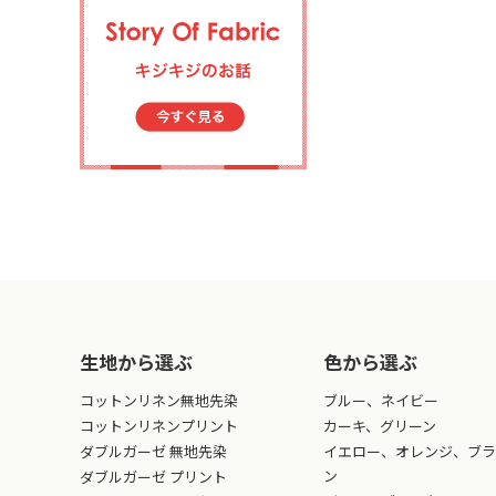
生地から選ぶ
色から選ぶ
コットンリネン無地先染
ブルー、ネイビー
コットンリネンプリント
カーキ、グリーン
ダブルガーゼ 無地先染
イエロー、オレンジ、ブラ
ン
ダブルガーゼ プリント