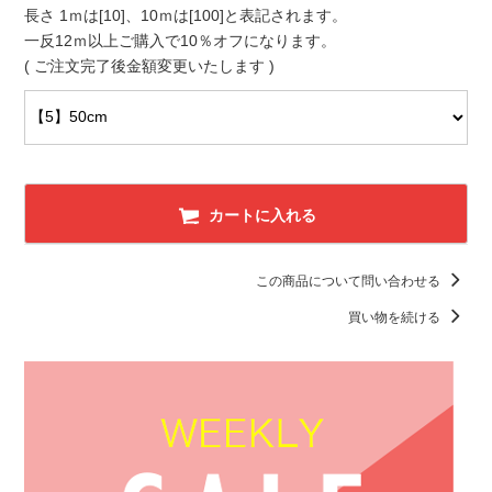
長さ 1ｍは[10]、10ｍは[100]と表記されます。
一反12ｍ以上ご購入で10％オフになります。
( ご注文完了後金額変更いたします )
カートに入れる
この商品について問い合わせる
買い物を続ける