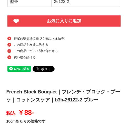
型番
26122-2
お気に入りに追加
特定商取引法に基づく表記（返品等）
この商品を友達に教える
この商品について問い合わせる
買い物を続ける
French Block Bouquet｜フレンチ・ブロック・ブー
ケ｜コットンスケア｜b3b-26122-2 ブルー
￥88-
税込
10cmあたりの価格です