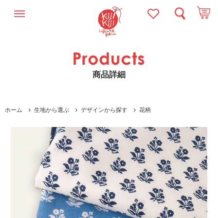
商品詳細
ホーム
生地から選ぶ
デザインから探す
花柄