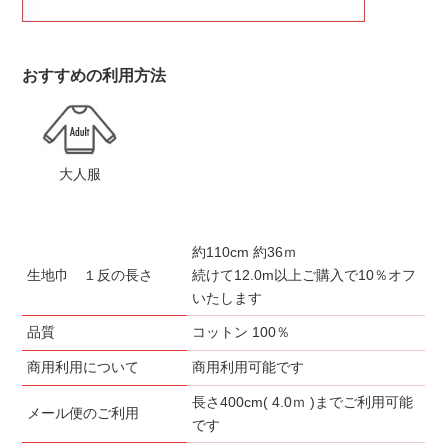
おすすめの利用方法
大人服
約110cm 約36ｍ
生地巾 １反の長さ
続けて12.0m以上ご購入で10％オフ
いたします
品質
コットン 100％
商用利用について
商用利用可能です
長さ400cm( 4.0ｍ )までご利用可能
メール便のご利用
です