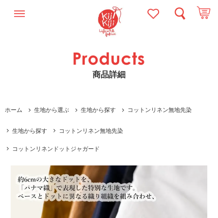
商品詳細
ホーム
生地から選ぶ
生地から探す
コットンリネン無地先染
生地から探す
コットンリネン無地先染
コットンリネンドットジャガード