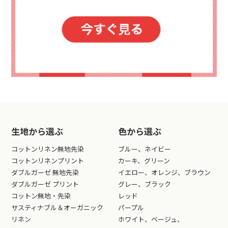
生地から選ぶ
色から選ぶ
コットンリネン無地先染
ブルー、ネイビー
コットンリネンプリント
カーキ、グリーン
ダブルガーゼ 無地先染
イエロー、オレンジ、ブラウン
ダブルガーゼ プリント
グレー、ブラック
コットン無地・先染
レッド
サスティナブル＆オーガニック
パープル
リネン
ホワイト、ベージュ、