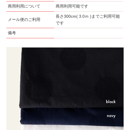
商用利用について
商用利用可能です
長さ300cm( 3.0ｍ )までご利用可能
メール便のご利用
です
備考