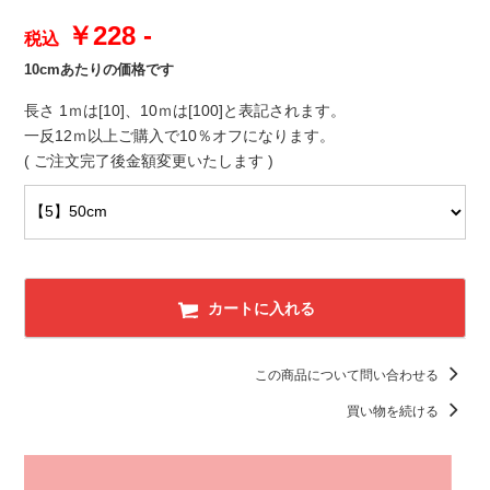
￥228 -
税込
10cmあたりの価格です
長さ 1ｍは[10]、10ｍは[100]と表記されます。
一反12ｍ以上ご購入で10％オフになります。
( ご注文完了後金額変更いたします )
カートに入れる
この商品について問い合わせる
買い物を続ける