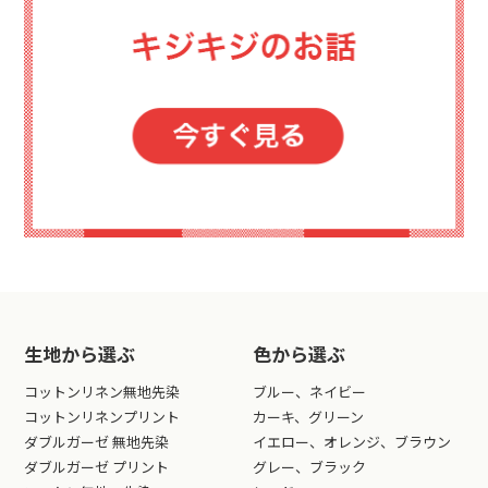
生地から選ぶ
色から選ぶ
コットンリネン無地先染
ブルー、ネイビー
コットンリネンプリント
カーキ、グリーン
ダブルガーゼ 無地先染
イエロー、オレンジ、ブラウン
ダブルガーゼ プリント
グレー、ブラック