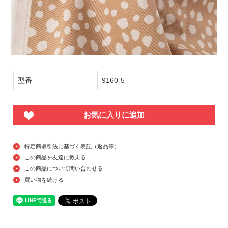
型番
9160-5
お気に入りに追加
特定商取引法に基づく表記（返品等）
この商品を友達に教える
この商品について問い合わせる
買い物を続ける