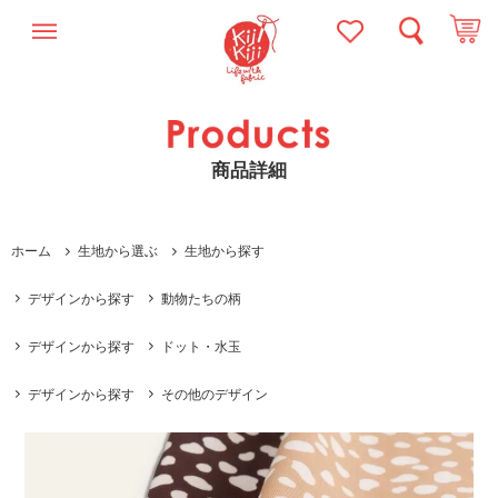
商品詳細
ホーム
生地から選ぶ
生地から探す
デザインから探す
動物たちの柄
デザインから探す
ドット・水玉
デザインから探す
その他のデザイン