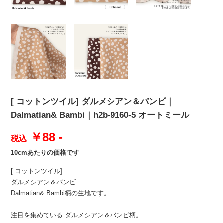
[ コットンツイル] ダルメシアン＆バンビ｜
Dalmatian& Bambi｜h2b-9160-5 オートミール
￥88 -
税込
10cmあたりの価格です
[ コットンツイル]
ダルメシアン＆バンビ
Dalmatian& Bambi柄の生地です。
注目を集めている ダルメシアン＆バンビ柄。