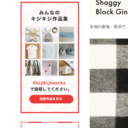
生地の産地・新潟で