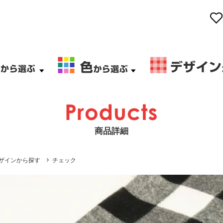
商品詳細
ザインから探す
チェック