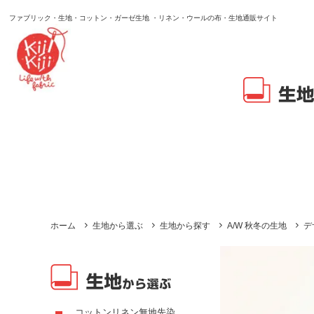
ファブリック・生地・コットン・ガーゼ生地 ・リネン・ウールの布・生地通販サイト
ホーム
生地から選ぶ
生地から探す
A/W 秋冬の生地
デ
コットンリネン無地先染