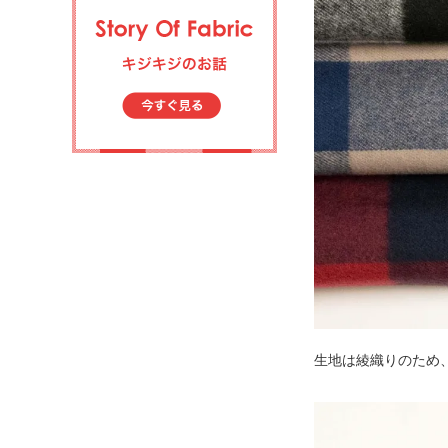
生地は綾織りのため