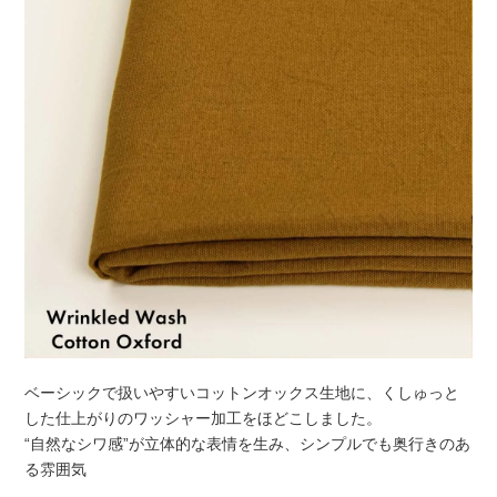
ベーシックで扱いやすいコットンオックス生地に、くしゅっと
した仕上がりのワッシャー加工をほどこしました。
“自然なシワ感”が立体的な表情を生み、シンプルでも奥行きのあ
る雰囲気