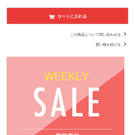
カートに入れる
この商品について問い合わせる
買い物を続ける