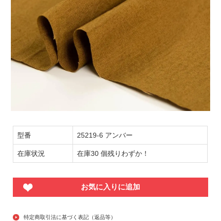
型番
25219-6 アンバー
在庫状況
在庫30 個残りわずか！
お気に入りに追加
特定商取引法に基づく表記（返品等）