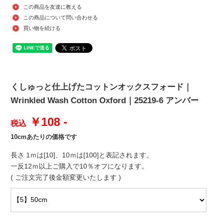
この商品を友達に教える
この商品について問い合わせる
買い物を続ける
くしゅっと仕上げたコットンオックスフォード｜
Wrinkled Wash Cotton Oxford｜25219-6 アンバー
￥108 -
税込
10cmあたりの価格です
長さ 1ｍは[10]、10ｍは[100]と表記されます。
一反12ｍ以上ご購入で10％オフになります。
( ご注文完了後金額変更いたします )