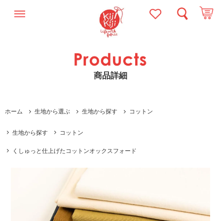
商品詳細
ホーム
生地から選ぶ
生地から探す
コットン
生地から探す
コットン
くしゅっと仕上げたコットンオックスフォード