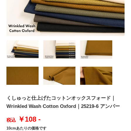
くしゅっと仕上げたコットンオックスフォード｜
Wrinkled Wash Cotton Oxford｜25219-6 アンバー
￥108 -
税込
10cmあたりの価格です