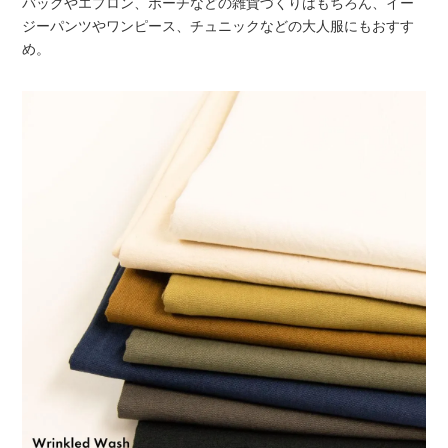
バッグやエプロン、ポーチなどの雑貨づくりはもちろん、イー
ジーパンツやワンピース、チュニックなどの大人服にもおすす
め。