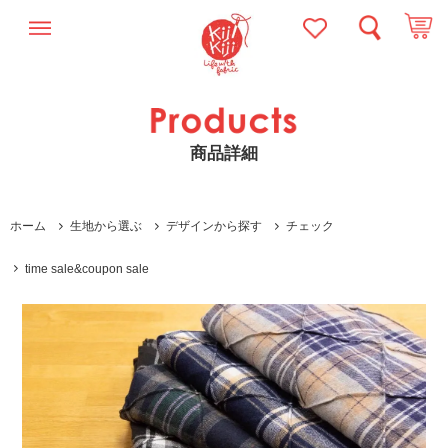
商品詳細
ホーム
生地から選ぶ
デザインから探す
チェック
time sale&coupon sale