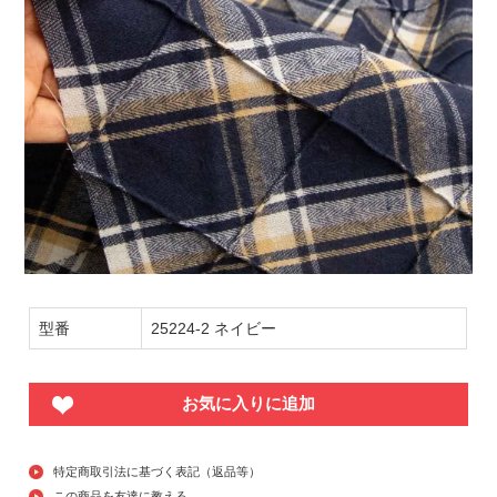
型番
25224-2 ネイビー
お気に入りに追加
特定商取引法に基づく表記（返品等）
この商品を友達に教える