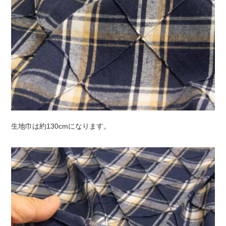
生地巾は約130cmになります。