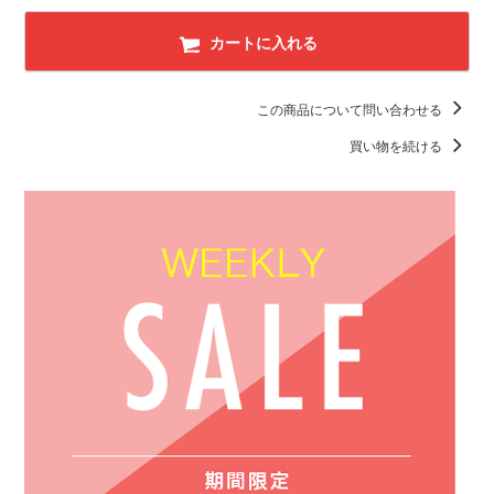
カートに入れる
この商品について問い合わせる
買い物を続ける