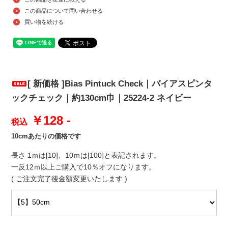
この商品について問い合わせる
買い物を続ける
[ 新価格 ]Bias Pintuck Check｜バイアスピンタ
ックチェック｜約130cm巾｜25224-2 ネイビー
￥128 -
税込
10cmあたりの価格です
長さ 1ｍは[10]、10ｍは[100]と表記されます。
一反12ｍ以上ご購入で10％オフになります。
( ご注文完了後金額変更いたします )