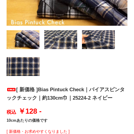
[ 新価格 ]Bias Pintuck Check｜バイアスピンタ
ックチェック｜約130cm巾｜25224-2 ネイビー
￥128 -
税込
10cmあたりの価格です
[ 新価格・お求めやすくなりました ]