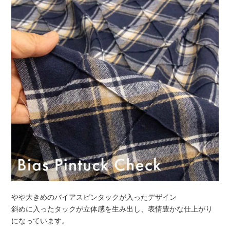
やや大きめのバイアスピンタックが入ったデザイン
斜めに入ったタックが立体感を生み出し、表情豊かな仕上がり
になっています。