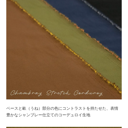
ベースと畝（うね）部分の色にコントラストを持たせた、表情
豊かなシャンブレー仕立てのコーデュロイ生地