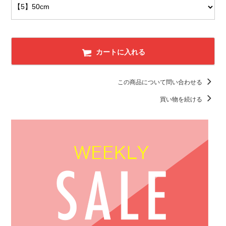
カートに入れる
この商品について問い合わせる
買い物を続ける