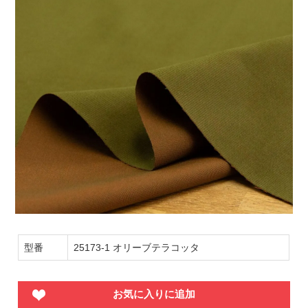
型番
25173-1 オリーブテラコッタ
お気に入りに追加