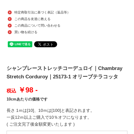
特定商取引法に基づく表記（返品等）
この商品を友達に教える
この商品について問い合わせる
買い物を続ける
シャンブレーストレッチコーデュロイ｜Chambray
Stretch Corduroy｜25173-1 オリーブテラコッタ
￥98 -
税込
10cmあたりの価格です
長さ 1ｍは[10]、10ｍは[100]と表記されます。
一反12ｍ以上ご購入で10％オフになります。
( ご注文完了後金額変更いたします )