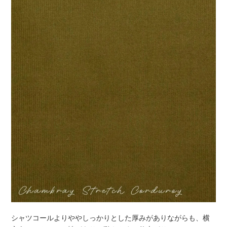
シャツコールよりややしっかりとした厚みがありながらも、横