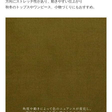
方向にストレッチ性があり、動きやすい仕上がり
秋冬のトップスやワンピース、小物づくりにもおすすめ。