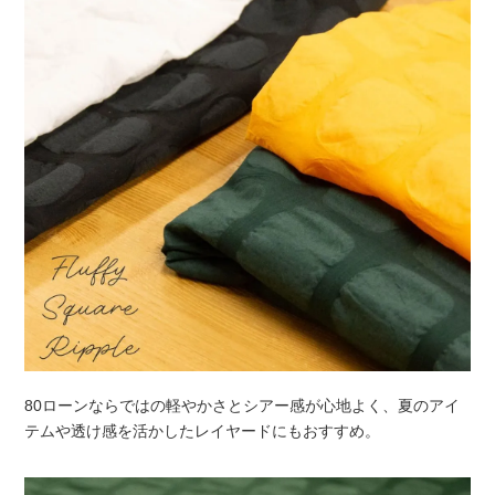
80ローンならではの軽やかさとシアー感が心地よく、夏のアイ
テムや透け感を活かしたレイヤードにもおすすめ。