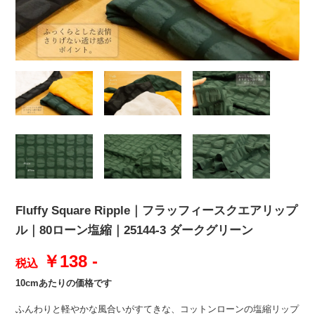
Fluffy Square Ripple｜フラッフィースクエアリップ
ル｜80ローン塩縮｜25144-3 ダークグリーン
￥138 -
税込
10cmあたりの価格です
ふんわりと軽やかな風合いがすてきな、コットンローンの塩縮リップ