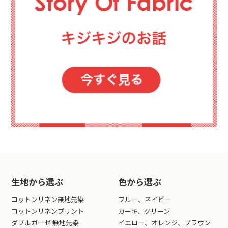
生地から選ぶ
色から選ぶ
コットンリネン無地先染
ブルー、ネイビー
コットンリネンプリント
カーキ、グリーン
ダブルガーゼ 無地先染
イエロー、オレンジ、ブラウン