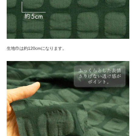
生地巾は約120cmになります。