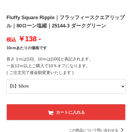
Fluffy Square Ripple｜フラッフィースクエアリップ
ル｜80ローン塩縮｜25144-3 ダークグリーン
￥138 -
税込
10cmあたりの価格です
長さ 1ｍは[10]、10ｍは[100]と表記されます。
一反12ｍ以上ご購入で10％オフになります。
( ご注文完了後金額変更いたします )
カートに入れる
この商品について問い合わせる