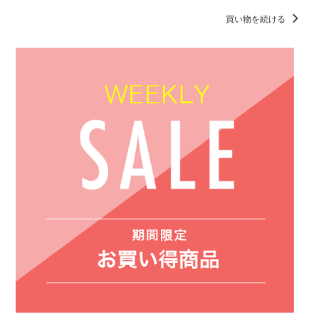
買い物を続ける