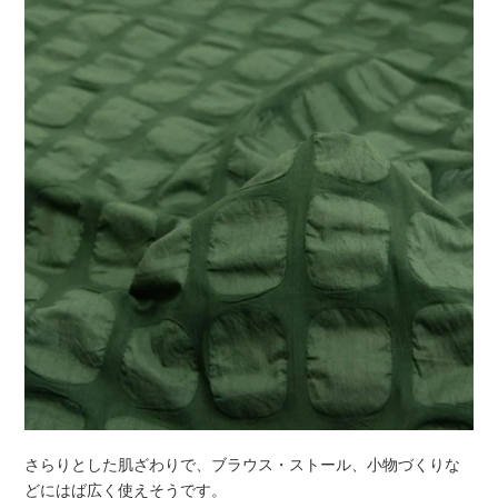
さらりとした肌ざわりで、ブラウス・ストール、小物づくりな
どにはば広く使えそうです。