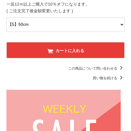
一反12ｍ以上ご購入で10％オフになります。
( ご注文完了後金額変更いたします )
カートに入れる
この商品について問い合わせる
買い物を続ける