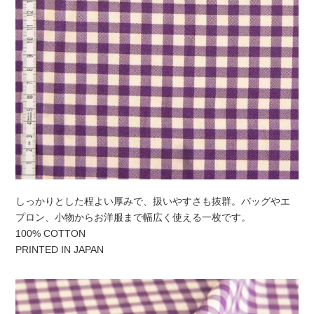
しっかりとした程よい厚みで、扱いやすさも抜群。バッグやエ
プロン、小物からお洋服まで幅広く使える一枚です。
100% COTTON
PRINTED IN JAPAN