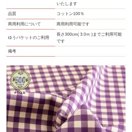
いたします
品質
コットン100％
商用利用について
商用利用可能です
長さ300cm( 3.0ｍ )までご利用可能
ゆうパケットのご利用
です
備考