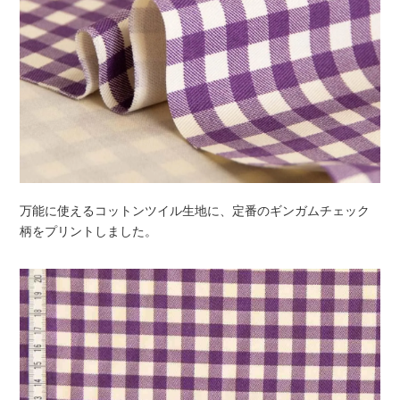
万能に使えるコットンツイル生地に、定番のギンガムチェック
柄をプリントしました。