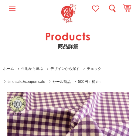
商品詳細
ホーム
生地から選ぶ
デザインから探す
チェック
time sale&coupon sale
セール商品
500円＋税 /ｍ