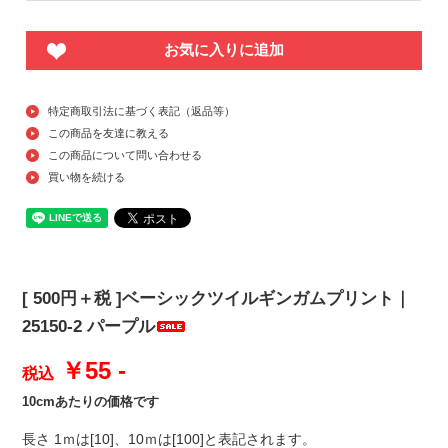
お気に入りに追加
特定商取引法に基づく表記（返品等）
この商品を友達に教える
この商品について問い合わせる
買い物を続ける
[ 500円＋税 ]ベーシックツイルギンガムプリント｜
25150-2 パープル
￥55 -
税込
10cmあたりの価格です
長さ 1ｍは[10]、10ｍは[100]と表記されます。