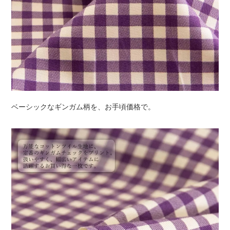
ベーシックなギンガム柄を、お手頃価格で。