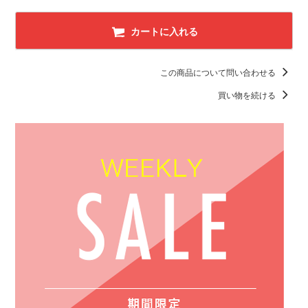
カートに入れる
この商品について問い合わせる
買い物を続ける