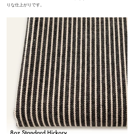
りな仕上がりです。