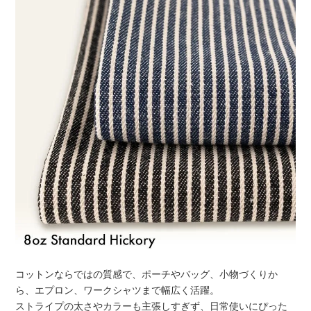
コットンならではの質感で、ポーチやバッグ、小物づくりか
ら、エプロン、ワークシャツまで幅広く活躍。
ストライプの太さやカラーも主張しすぎず、日常使いにぴった