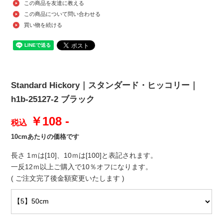
この商品を友達に教える
この商品について問い合わせる
買い物を続ける
Standard Hickory｜スタンダード・ヒッコリー｜
h1b-25127-2 ブラック
￥108 -
税込
10cmあたりの価格です
長さ 1ｍは[10]、10ｍは[100]と表記されます。
一反12ｍ以上ご購入で10％オフになります。
( ご注文完了後金額変更いたします )