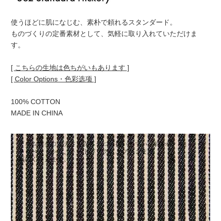
使うほどに肌になじむ、素朴で頼れるスタンダード。
ものづくりの定番素材として、気軽に取り入れていただけま
す。
[ こちらの生地は色ちがいもあります ]
[ Color Options・色彩选项 ]
100% COTTON
MADE IN CHINA