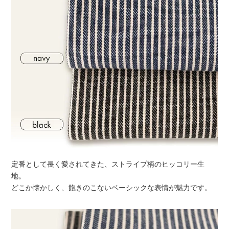
定番として長く愛されてきた、ストライプ柄のヒッコリー生
地。
どこか懐かしく、飽きのこないベーシックな表情が魅力です。