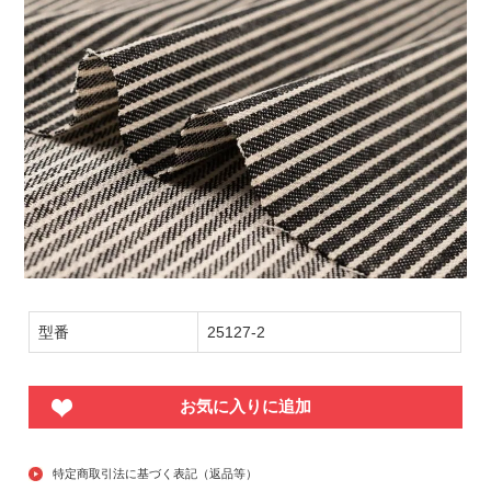
型番
25127-2
お気に入りに追加
特定商取引法に基づく表記（返品等）