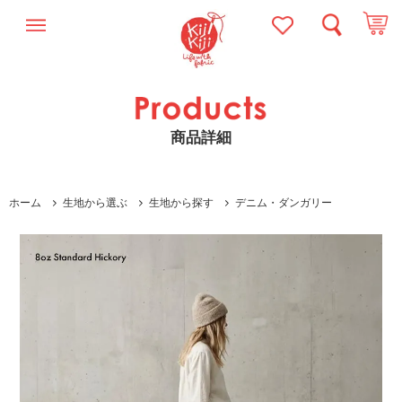
商品詳細
ホーム
生地から選ぶ
生地から探す
デニム・ダンガリー