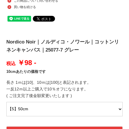
この商品について問い合わせる
買い物を続ける
Nordico Noir｜ノルディコ・ノワール｜コットンリ
ネンキャンバス｜25077-7 グレー
￥98 -
税込
10cmあたりの価格です
長さ 1ｍは[10]、10ｍは[100]と表記されます。
一反12ｍ以上ご購入で10％オフになります。
( ご注文完了後金額変更いたします )