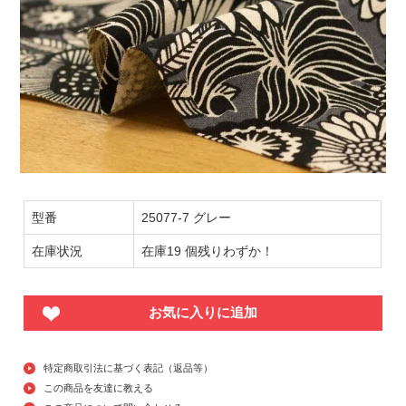
型番
25077-7 グレー
在庫状況
在庫19 個残りわずか！
お気に入りに追加
特定商取引法に基づく表記（返品等）
この商品を友達に教える