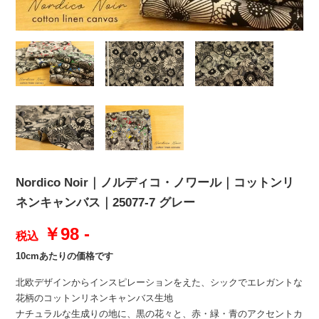
Nordico Noir｜ノルディコ・ノワール｜コットンリ
ネンキャンバス｜25077-7 グレー
￥98 -
税込
10cmあたりの価格です
北欧デザインからインスピレーションをえた、シックでエレガントな
花柄のコットンリネンキャンバス生地
ナチュラルな生成りの地に、黒の花々と、赤・緑・青のアクセントカ