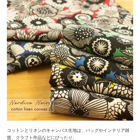
コットンとリネンのキャンバス生地は、バッグやインテリア雑
貨、クラフト作品などにぴったり。