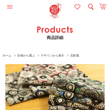
商品詳細
ホーム
生地から選ぶ
デザインから探す
北欧風