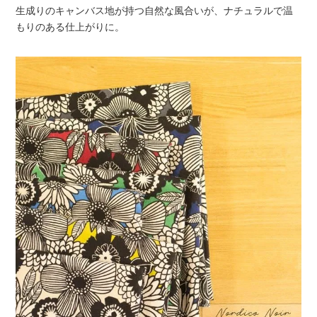
生成りのキャンバス地が持つ自然な風合いが、ナチュラルで温
もりのある仕上がりに。