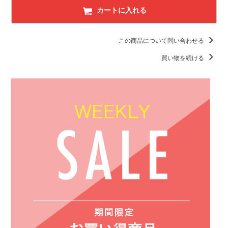
カートに入れる
この商品について問い合わせる
買い物を続ける