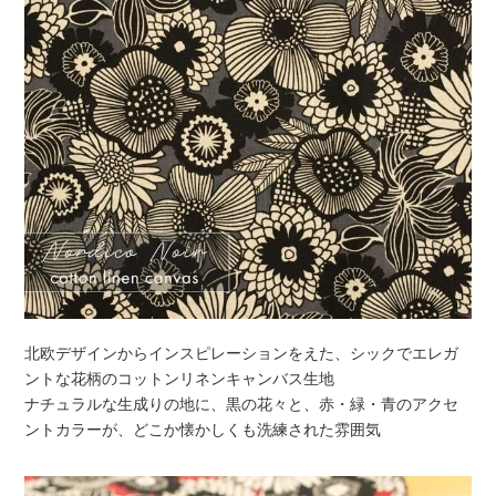
北欧デザインからインスピレーションをえた、シックでエレガ
ントな花柄のコットンリネンキャンバス生地
ナチュラルな生成りの地に、黒の花々と、赤・緑・青のアクセ
ントカラーが、どこか懐かしくも洗練された雰囲気