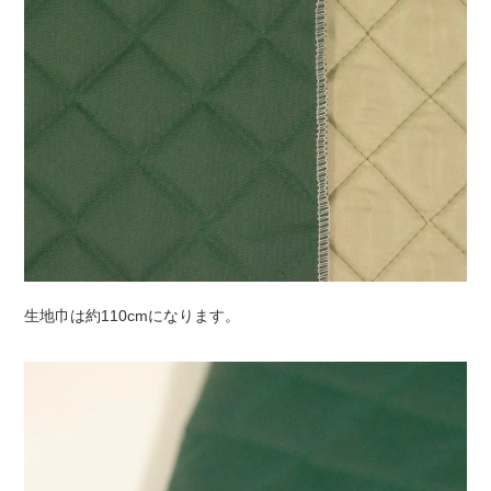
生地巾は約110cmになります。