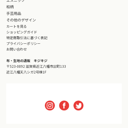
エスニック
和柄
手芸用品
その他のデザイン
カートを見る
ショッピングガイド
特定商取引法に基づく表記
プライバシーポリシー
お問い合わせ
布・生地の通販 キジキジ
〒523-0892 滋賀県近江八幡市出町133
近江八幡天八シガ2号棟1F