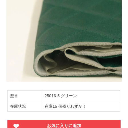
型番
25016-5 グリーン
在庫状況
在庫15 個残りわずか！
お気に入りに追加