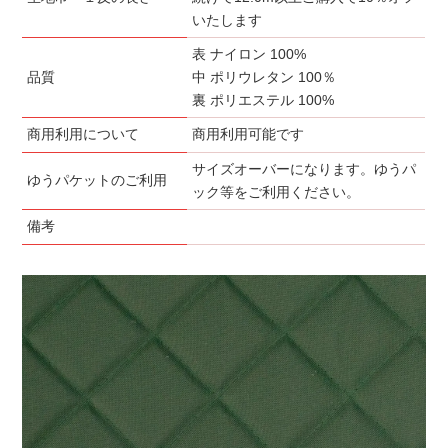
いたします
表 ナイロン 100%
品質
中 ポリウレタン 100％
裏 ポリエステル 100%
商用利用について
商用利用可能です
サイズオーバーになります。ゆうパ
ゆうパケットのご利用
ック等をご利用ください。
備考