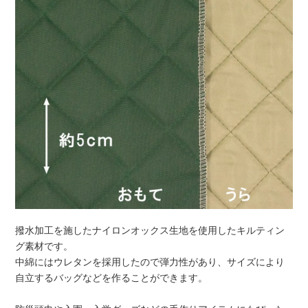
撥水加工を施したナイロンオックス生地を使用したキルティン
グ素材です。
中綿にはウレタンを採用したので弾力性があり、サイズにより
自立するバッグなどを作ることができます。