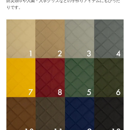
防災頭巾や入園・入学グッズなどの手作りアイテムにもぴった
りです。