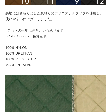
裏地にはさらりとした肌触りのポリエステルタフタを使用し、
使いやすい仕上げにしました。
[ こちらの生地は色ちがいもあります ]
[ Color Options・色彩选项 ]
100% NYLON
100% URETHAN
100% POLYESTER
MADE IN JAPAN