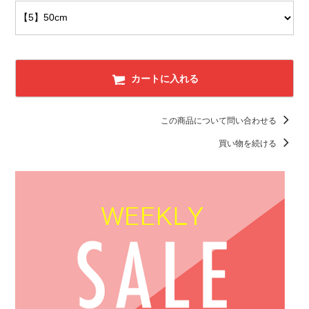
カートに入れる
この商品について問い合わせる
買い物を続ける