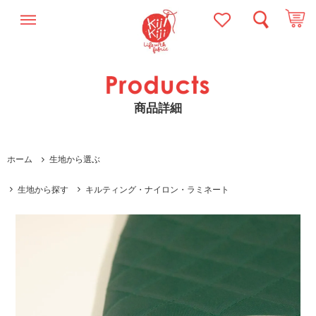
商品詳細
ホーム
生地から選ぶ
生地から探す
キルティング・ナイロン・ラミネート