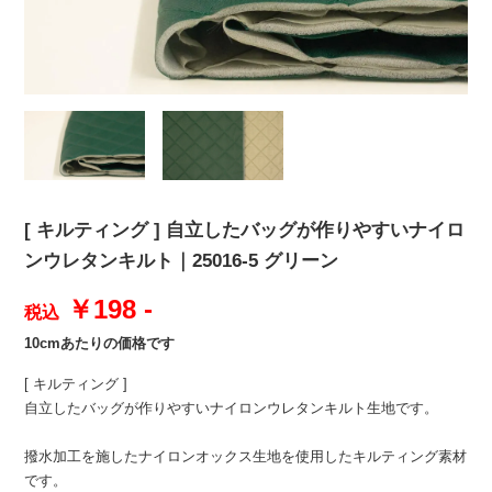
[ キルティング ] 自立したバッグが作りやすいナイロ
ンウレタンキルト｜25016-5 グリーン
￥198 -
税込
10cmあたりの価格です
[ キルティング ]
自立したバッグが作りやすいナイロンウレタンキルト生地です。
撥水加工を施したナイロンオックス生地を使用したキルティング素材
です。