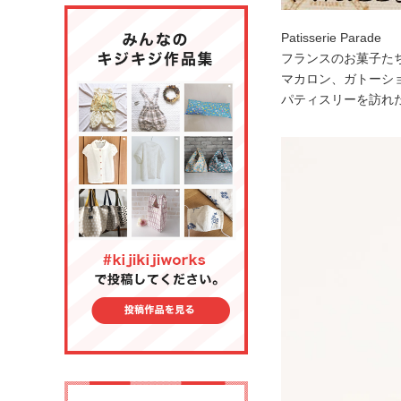
Patisserie Parade
フランスのお菓子た
マカロン、ガトーシ
パティスリーを訪れ