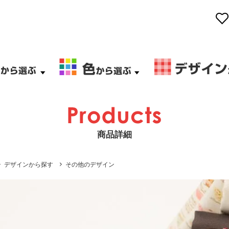
商品詳細
デザインから探す
その他のデザイン