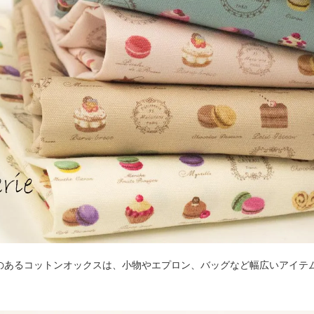
のあるコットンオックスは、小物やエプロン、バッグなど幅広いアイテ