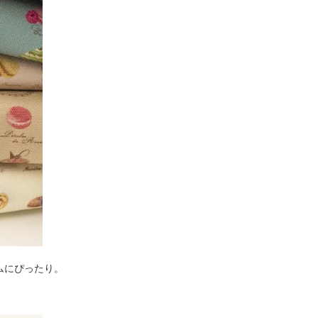
ムにぴったり。