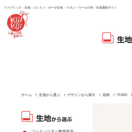
ファブリック・生地・コットン・ガーゼ生地 ・リネン・ウールの布・生地通販サイト
ホーム
生地から選ぶ
デザインから探す
花柄
YUWA
コットンリネン無地先染