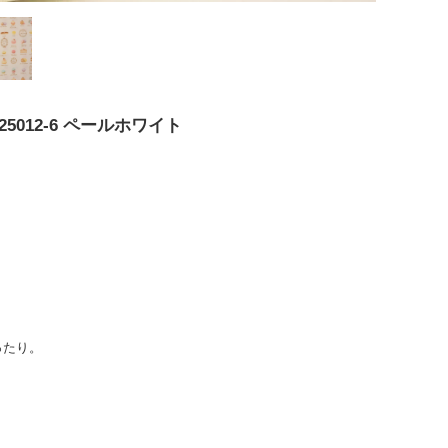
25012-6 ペールホワイト
ったり。