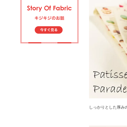
しっかりとした厚み