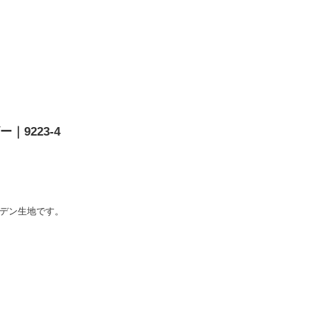
ー｜9223-4
ズガーデン生地です。