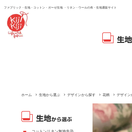
ファブリック・生地・コットン・ガーゼ生地 ・リネン・ウールの布・生地通販サイト
ホーム
生地から選ぶ
デザインから探す
花柄
デザイン
コットンリネン無地先染