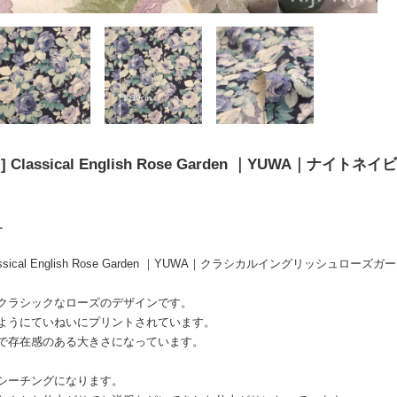
Classical English Rose Garden ｜YUWA｜ナイトネイビ
す
assical English Rose Garden ｜YUWA｜クラシカルイングリッシュロー
クラシックなローズのデザインです。
ようにていねいにプリントされています。
で存在感のある大きさになっています。
シーチングになります。