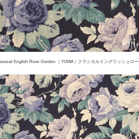
lassical English Rose Garden ｜YUWA｜クラシカルイングリッ