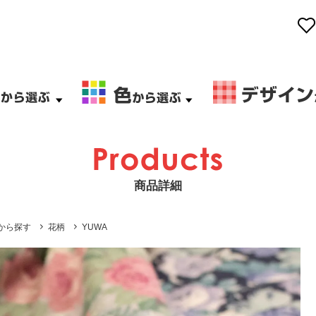
商品詳細
から探す
花柄
YUWA