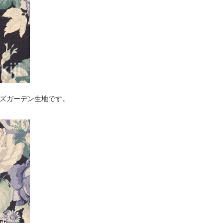
シュローズガーデン生地です。