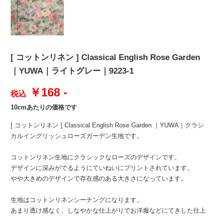
[ コットンリネン ] Classical English Rose Garden
｜YUWA｜ライトグレー｜9223-1
￥168 -
税込
10cmあたりの価格です
[ コットンリネン ] Classical English Rose Garden ｜YUWA｜クラシ
カルイングリッシュローズガーデン生地です。
コットンリネン生地にクラシックなローズのデザインです。
デザインに深みがでるようにていねいにプリントされています。
やや大きめのデザインで存在感のある大きさになっています。
生地はコットンリネンシーチングになります。
あまり透け感なく、しなやかな仕上がりでお洋服などにてきした仕上