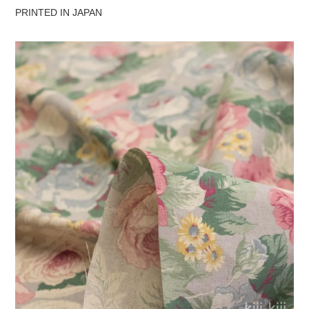
PRINTED IN JAPAN