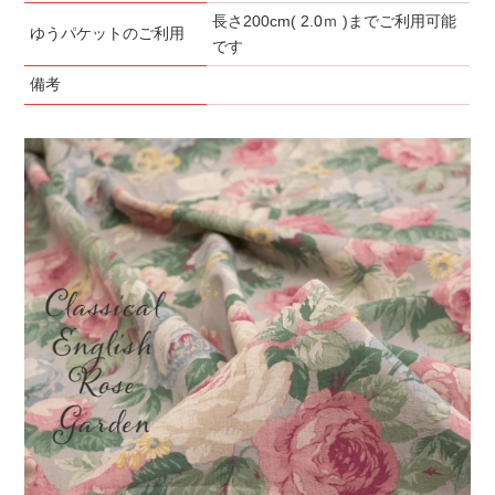
長さ200cm( 2.0ｍ )までご利用可能
ゆうパケットのご利用
です
備考