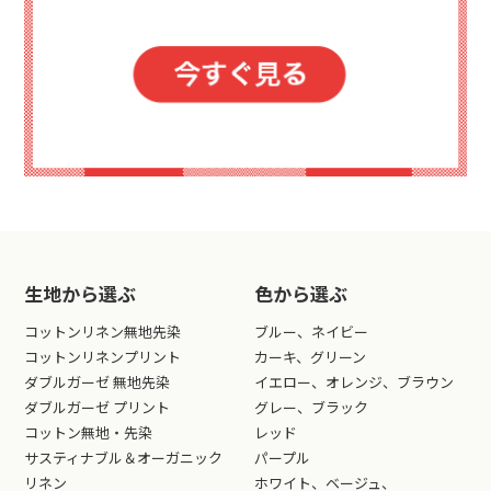
生地から選ぶ
色から選ぶ
コットンリネン無地先染
ブルー、ネイビー
コットンリネンプリント
カーキ、グリーン
ダブルガーゼ 無地先染
イエロー、オレンジ、ブラウン
ダブルガーゼ プリント
グレー、ブラック
コットン無地・先染
レッド
サスティナブル＆オーガニック
パープル
リネン
ホワイト、ベージュ、