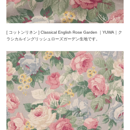
[ コットンリネン ] Classical English Rose Garden ｜YUWA｜ク
ラシカルイングリッシュローズガーデン生地です。