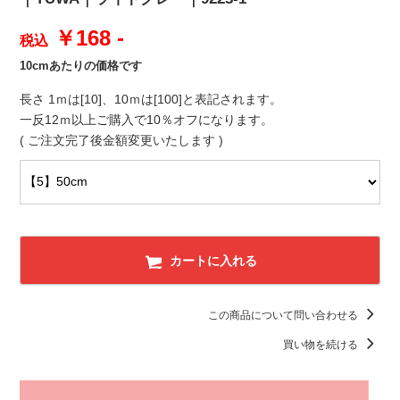
￥168 -
税込
10cmあたりの価格です
長さ 1ｍは[10]、10ｍは[100]と表記されます。
一反12ｍ以上ご購入で10％オフになります。
( ご注文完了後金額変更いたします )
カートに入れる
この商品について問い合わせる
買い物を続ける