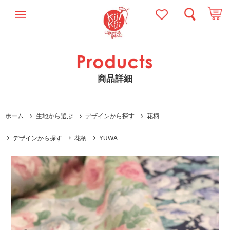
商品詳細
ホーム
生地から選ぶ
デザインから探す
花柄
デザインから探す
花柄
YUWA