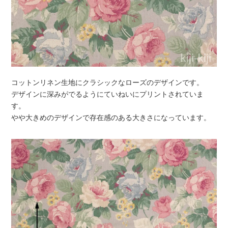
コットンリネン生地にクラシックなローズのデザインです。
デザインに深みがでるようにていねいにプリントされていま
す。
やや大きめのデザインで存在感のある大きさになっています。