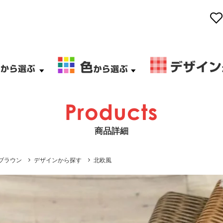
商品詳細
ブラウン
デザインから探す
北欧風