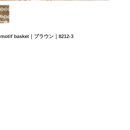
tif basket｜ブラウン｜8212-3