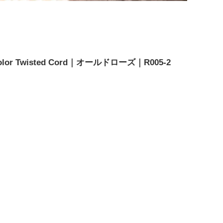
or Twisted Cord｜オールドローズ｜R005-2