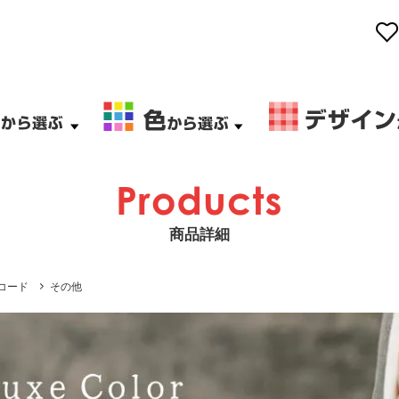
商品詳細
コード
その他