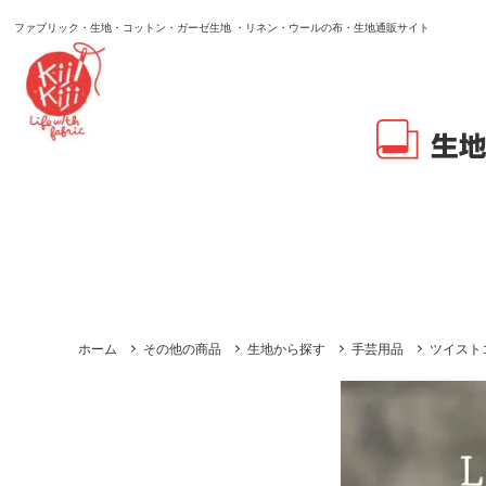
ファブリック・生地・コットン・ガーゼ生地 ・リネン・ウールの布・生地通販サイト
ホーム
その他の商品
生地から探す
手芸用品
ツイスト