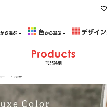
商品詳細
コード
その他