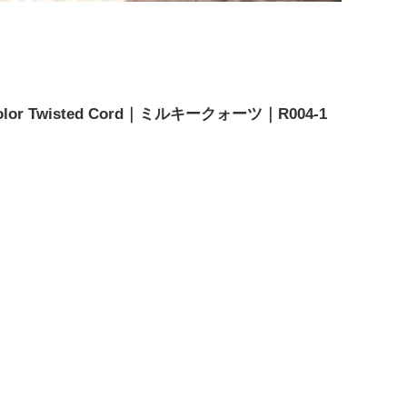
or Twisted Cord｜ミルキークォーツ｜R004-1