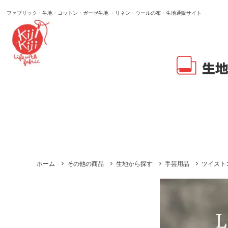
ファブリック・生地・コットン・ガーゼ生地 ・リネン・ウールの布・生地通販サイト
ホーム
その他の商品
生地から探す
手芸用品
ツイスト