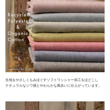
生地をやさしくもみほぐすソフトワッシャー加工をほどこし
ナチュラルなシワ感とやわらかな風合いに仕上がっています。