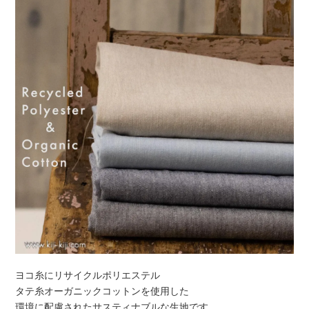
ヨコ糸にリサイクルポリエステル
タテ糸オーガニックコットンを使用した
環境に配慮されたサスティナブルな生地です。