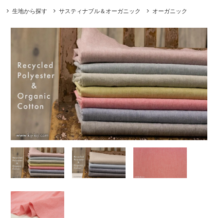
生地から探す
サスティナブル＆オーガニック
オーガニック