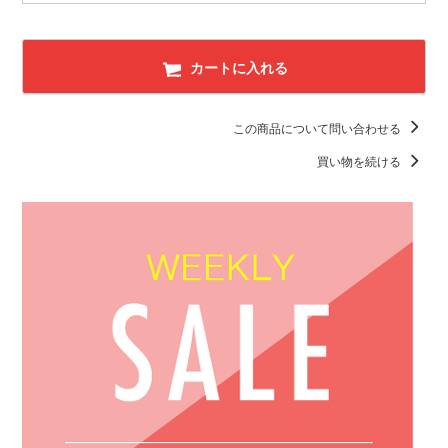
カートに入れる
この商品について問い合わせる
買い物を続ける