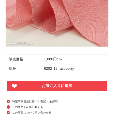
販売価格
1,080円/ m
型番
6292-15 raspberry
お気に入りに追加
特定商取引法に基づく表記（返品等）
この商品を友達に教える
この商品について問い合わせる