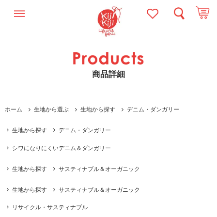
商品詳細
ホーム
生地から選ぶ
生地から探す
デニム・ダンガリー
生地から探す
デニム・ダンガリー
シワになりにくいデニム＆ダンガリー
生地から探す
サスティナブル＆オーガニック
生地から探す
サスティナブル＆オーガニック
リサイクル・サスティナブル