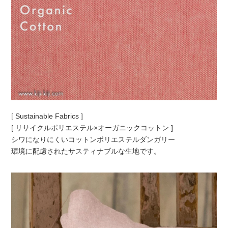
[ Sustainable Fabrics ]
[ リサイクルポリエステル×オーガニックコットン ]
シワになりにくいコットンポリエステルダンガリー
環境に配慮されたサスティナブルな生地です。