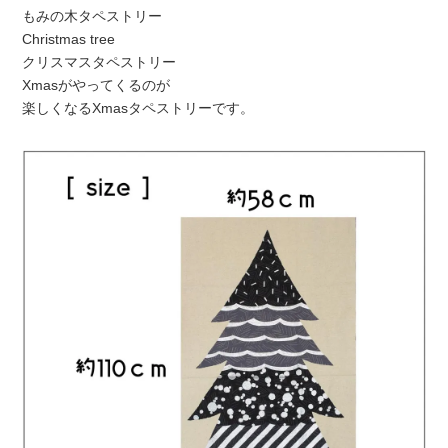
もみの木タペストリー
Christmas tree
クリスマスタペストリー
Xmasがやってくるのが
楽しくなるXmasタペストリーです。