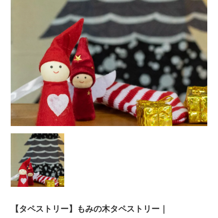
【タペストリー】もみの木タペストリー｜