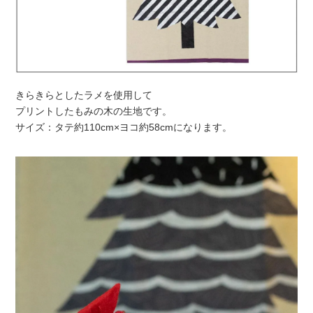
きらきらとしたラメを使用して
プリントしたもみの木の生地です。
サイズ：タテ約110cm×ヨコ約58cmになります。