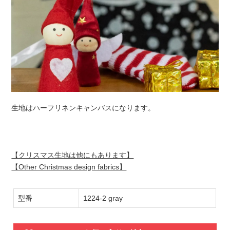
生地はハーフリネンキャンバスになります。
【クリスマス生地は他にもあります】
【Other Christmas design fabrics】
型番
1224-2 gray