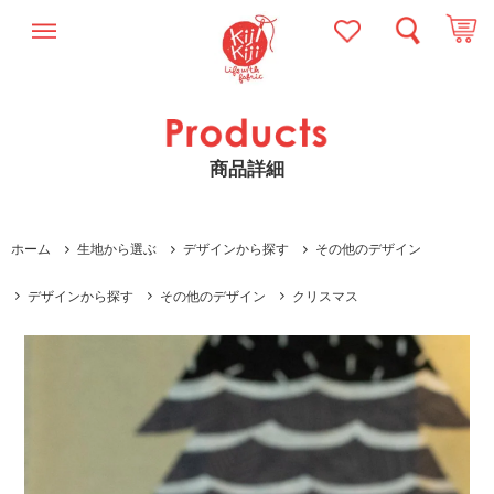
商品詳細
ホーム
生地から選ぶ
デザインから探す
その他のデザイン
デザインから探す
その他のデザイン
クリスマス