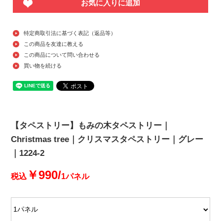
お気に入りに追加
特定商取引法に基づく表記（返品等）
この商品を友達に教える
この商品について問い合わせる
買い物を続ける
【タペストリー】もみの木タペストリー｜
Christmas tree｜クリスマスタペストリー｜グレー
｜1224-2
￥990/
税込
1パネル