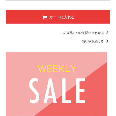
カートに入れる
この商品について問い合わせる
買い物を続ける