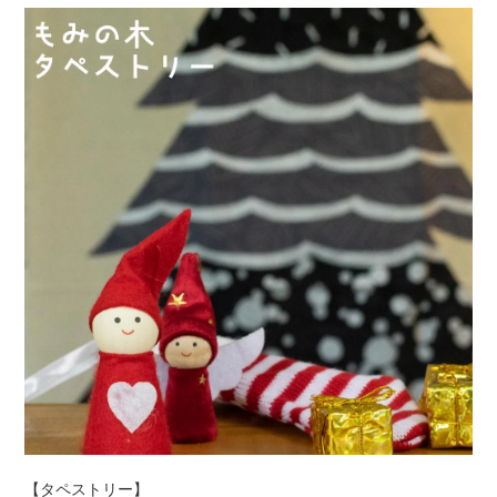
【タペストリー】