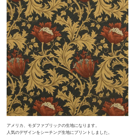
アメリカ、モダファブリックの生地になります。
人気のデザインをシーチング生地にプリントしました。