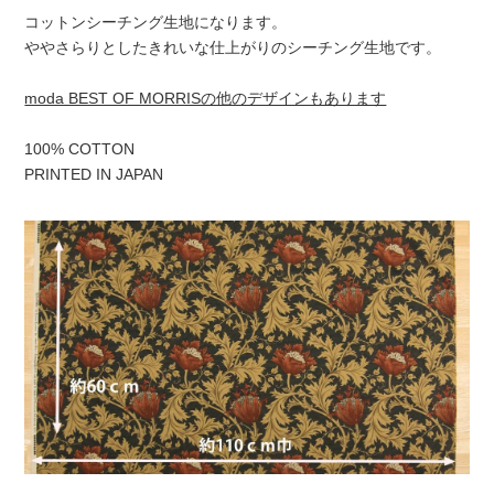
コットンシーチング生地になります。
ややさらりとしたきれいな仕上がりのシーチング生地です。
moda BEST OF MORRISの他のデザインもあります
100% COTTON
PRINTED IN JAPAN