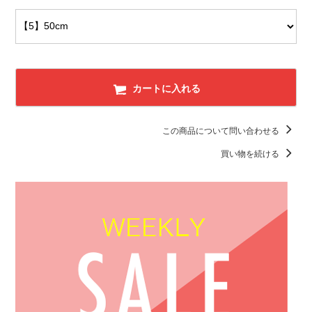
カートに入れる
この商品について問い合わせる
買い物を続ける