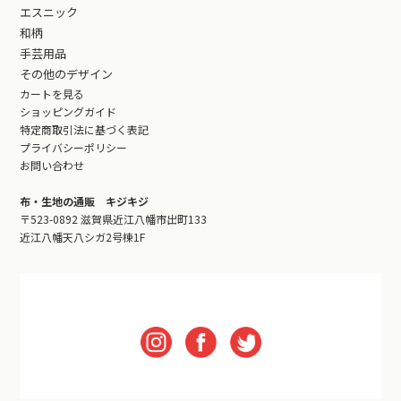
エスニック
和柄
手芸用品
その他のデザイン
カートを見る
ショッピングガイド
特定商取引法に基づく表記
プライバシーポリシー
お問い合わせ
布・生地の通販 キジキジ
〒523-0892 滋賀県近江八幡市出町133
近江八幡天八シガ2号棟1F