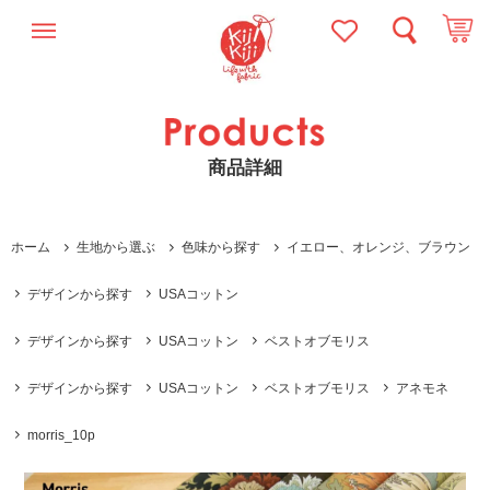
商品詳細
ホーム
生地から選ぶ
色味から探す
イエロー、オレンジ、ブラウン
デザインから探す
USAコットン
デザインから探す
USAコットン
ベストオブモリス
デザインから探す
USAコットン
ベストオブモリス
アネモネ
morris_10p