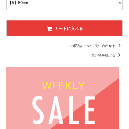
カートに入れる
この商品について問い合わせる
買い物を続ける