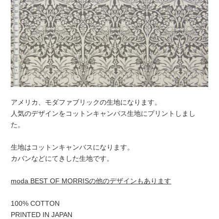
アメリカ、モダファブリックの生地になります。
人気のデザインをコットンキャンバス生地にプリントしまし
た。
生地はコットンキャンバスになります。
カバンなどにてきした生地です。
moda BEST OF MORRISの他のデザインもあります
100% COTTON
PRINTED IN JAPAN