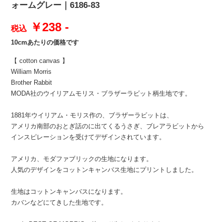
ォームグレー｜6186-83
￥238 -
税込
10cmあたりの価格です
【 cotton canvas 】
William Morris
Brother Rabbit
MODA社のウイリアムモリス・ブラザーラビット柄生地です。
1881年ウイリアム・モリス作の、ブラザーラビットは、
アメリカ南部のおとぎ話のに出てくるうさぎ、ブレアラビットから
インスピレーションを受けてデザインされています。
アメリカ、モダファブリックの生地になります。
人気のデザインをコットンキャンバス生地にプリントしました。
生地はコットンキャンバスになります。
カバンなどにてきした生地です。