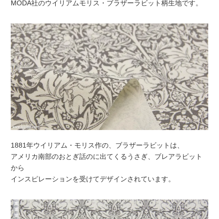
MODA社のウイリアムモリス・ブラザーラビット柄生地です。
1881年ウイリアム・モリス作の、ブラザーラビットは、
アメリカ南部のおとぎ話のに出てくるうさぎ、ブレアラビット
から
インスピレーションを受けてデザインされています。