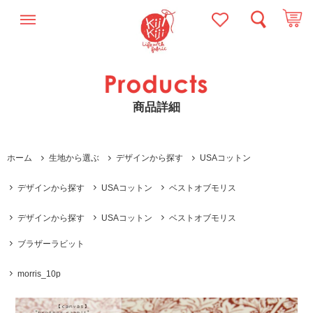
商品詳細
ホーム
生地から選ぶ
デザインから探す
USAコットン
デザインから探す
USAコットン
ベストオブモリス
デザインから探す
USAコットン
ベストオブモリス
ブラザーラビット
morris_10p