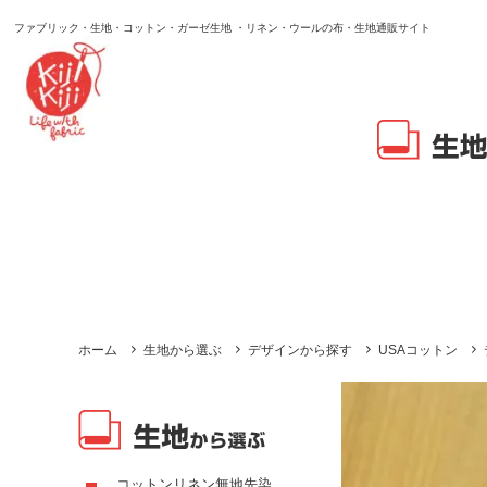
ファブリック・生地・コットン・ガーゼ生地 ・リネン・ウールの布・生地通販サイト
ホーム
生地から選ぶ
デザインから探す
USAコットン
コットンリネン無地先染