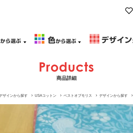
商品詳細
デザインから探す
USAコットン
ベストオブモリス
デザインから探す