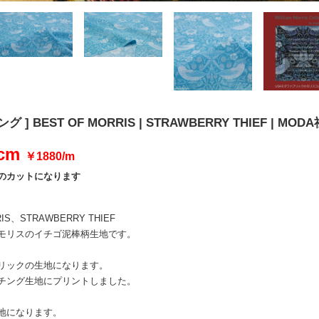
 ] BEST OF MORRIS | STRAWBERRY THIEF 
0cm
￥1880/m
位のカットになります
RIS、STRAWBERRY THIEF
ブモリスのイチゴ泥棒柄生地です。
リックの生地になります。
チング生地にプリントしました。
地になります。