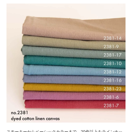
スモーキーからベーシックカラーまで、20色以上をラインナッ