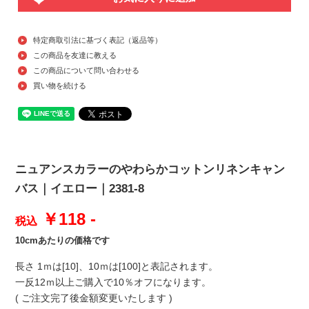
特定商取引法に基づく表記（返品等）
この商品を友達に教える
この商品について問い合わせる
買い物を続ける
ニュアンスカラーのやわらかコットンリネンキャン
バス｜イエロー｜2381-8
￥118 -
税込
10cmあたりの価格です
長さ 1ｍは[10]、10ｍは[100]と表記されます。
一反12ｍ以上ご購入で10％オフになります。
( ご注文完了後金額変更いたします )