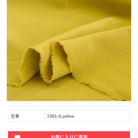
型番
2381-8 yellow
お気に入りに追加