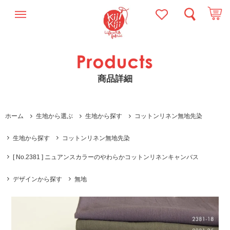
商品詳細
ホーム
生地から選ぶ
生地から探す
コットンリネン無地先染
生地から探す
コットンリネン無地先染
[ No.2381 ] ニュアンスカラーのやわらかコットンリネンキャンバス
デザインから探す
無地