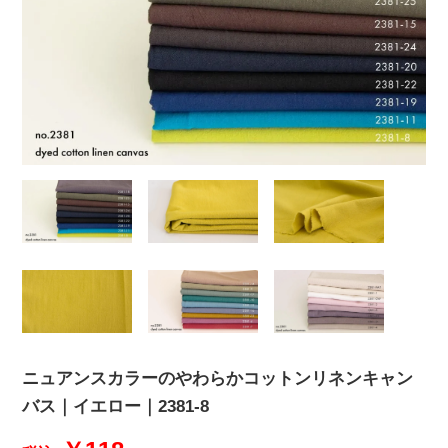
ニュアンスカラーのやわらかコットンリネンキャン
バス｜イエロー｜2381-8