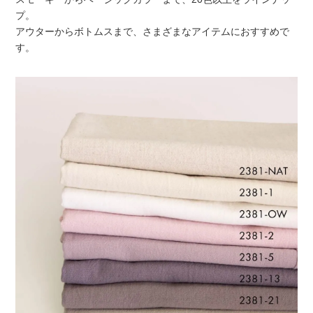
プ。
アウターからボトムスまで、さまざまなアイテムにおすすめで
す。