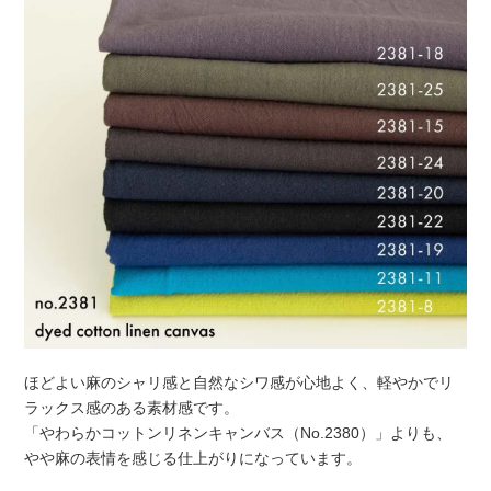
ほどよい麻のシャリ感と自然なシワ感が心地よく、軽やかでリ
ラックス感のある素材感です。
「やわらかコットンリネンキャンバス（No.2380）」よりも、
やや麻の表情を感じる仕上がりになっています。