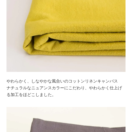
やわらかく、しなやかな風合いのコットンリネンキャンバス
ナチュラルなニュアンスカラーにこだわり、やわらかく仕上げ
る加工をほどこしました。