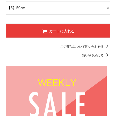
カートに入れる
この商品について問い合わせる
買い物を続ける