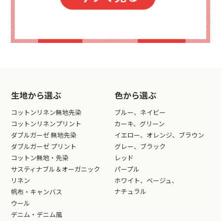
生地から選ぶ
色から選ぶ
コットンリネン無地先染
ブルー、ネイビー
コットンリネンプリント
カーキ、グリーン
ダブルガーゼ 無地先染
イエロー、オレンジ、ブラウン
ダブルガーゼ プリント
グレー、ブラック
コットン無地・先染
レッド
サスティナブル＆オーガニック
パープル
リネン
ホワイト、ベージュ、
ナチュラル
帆布・キャンバス
ウール
デニム・デニム風