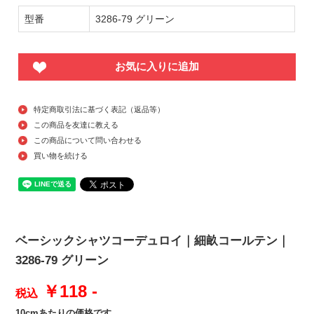
型番
3286-79 グリーン
お気に入りに追加
特定商取引法に基づく表記（返品等）
この商品を友達に教える
この商品について問い合わせる
買い物を続ける
ベーシックシャツコーデュロイ｜細畝コールテン｜
3286-79 グリーン
￥118 -
税込
10cmあたりの価格です