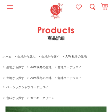
商品詳細
ホーム
生地から選ぶ
生地から探す
A/W 秋冬の生地
生地から探す
A/W 秋冬の生地
無地コーデュロイ
生地から探す
A/W 秋冬の生地
無地コーデュロイ
ベーシックシャツコーデュロイ
色味から探す
カーキ、グリーン