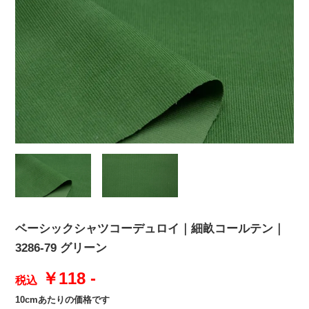
ベーシックシャツコーデュロイ｜細畝コールテン｜
3286-79 グリーン
￥118 -
税込
10cmあたりの価格です