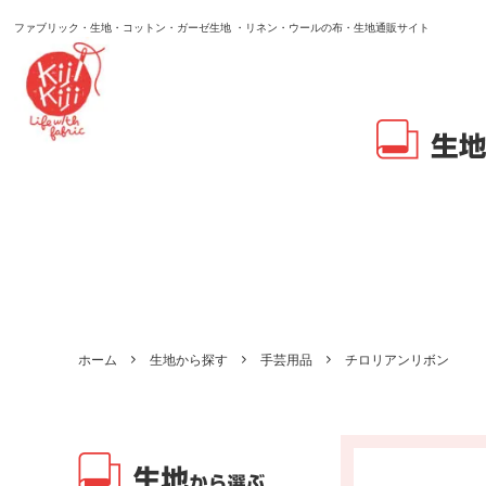
ファブリック・生地・コットン・ガーゼ生地 ・リネン・ウールの布・生地通販サイト
ホーム
生地から探す
手芸用品
チロリアンリボン