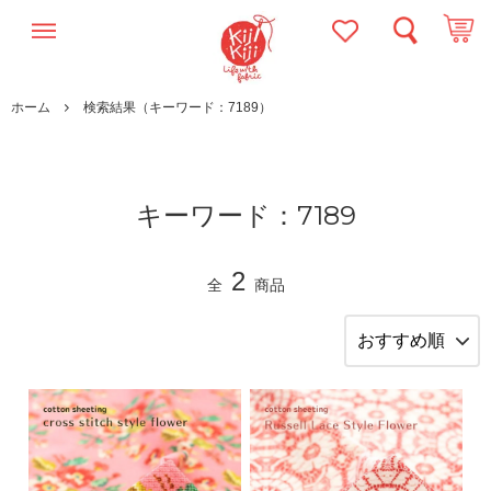
ホーム
検索結果（キーワード：7189）
キーワード：7189
2
全
商品