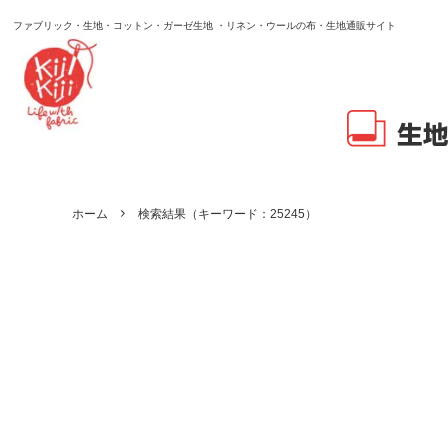
ファブリック・生地・コットン・ガーゼ生地 ・リネン・ウールの布・生地通販サイト
ホーム
検索結果（キーワード：25245）