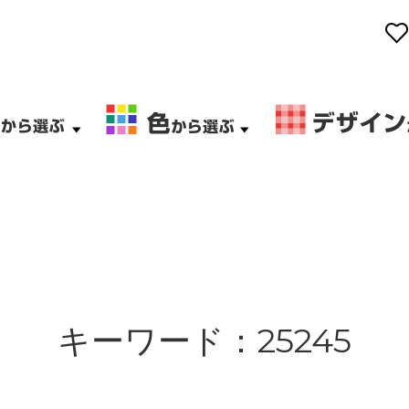
キーワード：25245