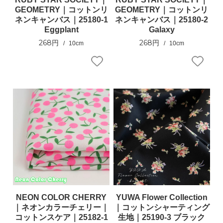
GEOMETRY｜コットンリ
GEOMETRY｜コットンリ
ネンキャンバス｜25180-1
ネンキャンバス｜25180-2
Eggplant
Galaxy
268円
268円
10cm
10cm
NEON COLOR CHERRY
YUWA Flower Collection
｜ネオンカラーチェリー｜
｜コットンシャーティング
コットンスケア｜25182-1
生地｜25190-3 ブラック