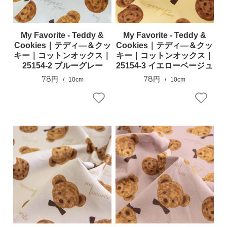
My Favorite - Teddy &
My Favorite - Teddy &
Cookies｜テディ―＆クッ
Cookies｜テディ―＆クッ
キー｜コットンオックス｜
キー｜コットンオックス｜
25154-2 ブルーグレー
25154-3 イエローベージュ
78円
78円
10cm
10cm