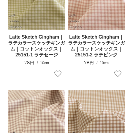
Latte Sketch Gingham｜
Latte Sketch Gingham｜
ラテカラースケッチギンガ
ラテカラースケッチギンガ
ム｜コットンオックス｜
ム｜コットンオックス｜
25151-1 ラテセージ
25151-2 ラテピンク
78円
78円
10cm
10cm