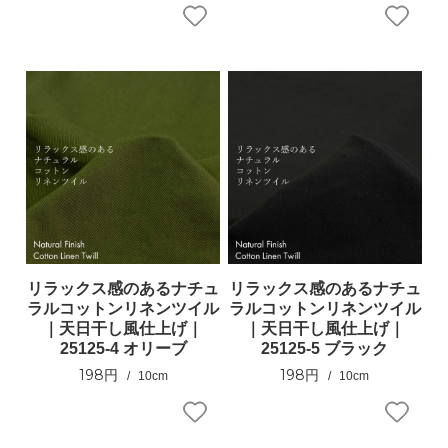
リラックス感のあるナチュ
リラックス感のあるナチュ
ラルコットンリネンツイル
ラルコットンリネンツイル
｜天日干し風仕上げ｜
｜天日干し風仕上げ｜
25125-4 オリーブ
25125-5 ブラック
198円
198円
10cm
10cm