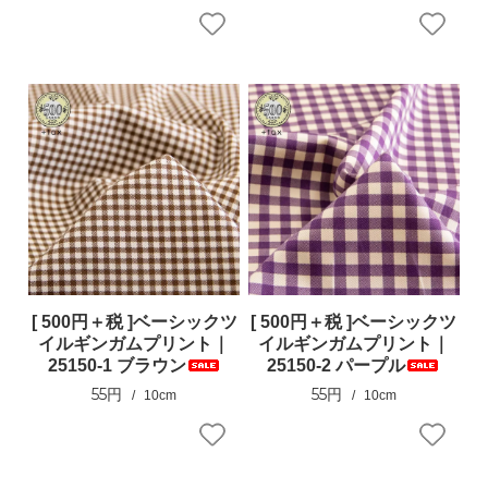
[ 500円＋税 ]ベーシックツ
[ 500円＋税 ]ベーシックツ
イルギンガムプリント｜
イルギンガムプリント｜
25150-1 ブラウン
25150-2 パープル
55円
55円
10cm
10cm