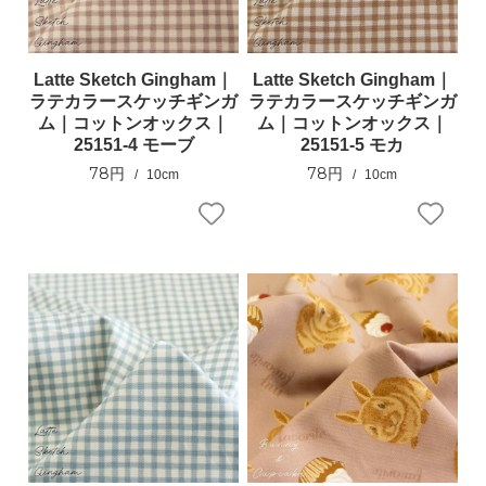
Latte Sketch Gingham｜
Latte Sketch Gingham｜
ラテカラースケッチギンガ
ラテカラースケッチギンガ
ム｜コットンオックス｜
ム｜コットンオックス｜
25151-4 モーブ
25151-5 モカ
78円
78円
10cm
10cm