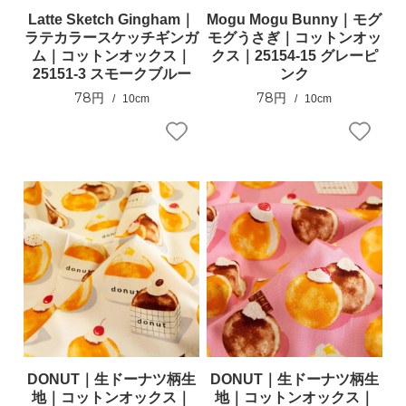
Latte Sketch Gingham｜
Mogu Mogu Bunny｜モグ
ラテカラースケッチギンガ
モグうさぎ｜コットンオッ
ム｜コットンオックス｜
クス｜25154-15 グレーピ
25151-3 スモークブルー
ンク
78円
78円
10cm
10cm
DONUT｜生ドーナツ柄生
DONUT｜生ドーナツ柄生
地｜コットンオックス｜
地｜コットンオックス｜