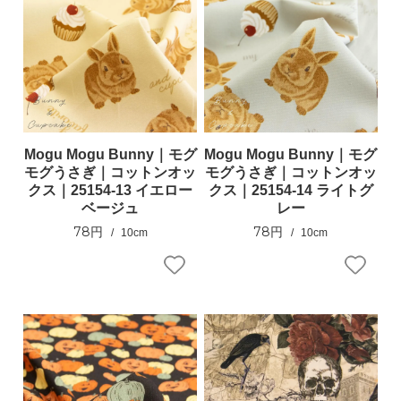
Mogu Mogu Bunny｜モグ
Mogu Mogu Bunny｜モグ
モグうさぎ｜コットンオッ
モグうさぎ｜コットンオッ
クス｜25154-13 イエロー
クス｜25154-14 ライトグ
ベージュ
レー
78円
78円
10cm
10cm