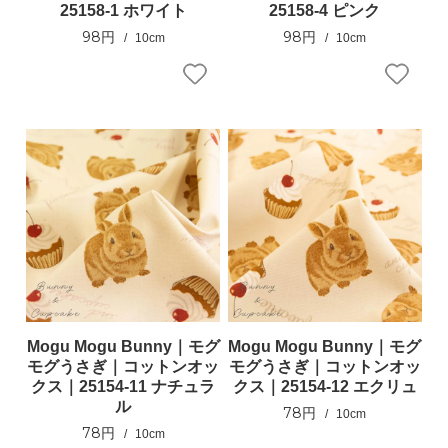
25158-1 ホワイト
25158-4 ピンク
98円
98円
10cm
10cm
Mogu Mogu Bunny｜モグ
Mogu Mogu Bunny｜モグ
モグうさぎ｜コットンオッ
モグうさぎ｜コットンオッ
クス｜25154-11 ナチュラ
クス｜25154-12 エクリュ
ル
78円
10cm
78円
10cm