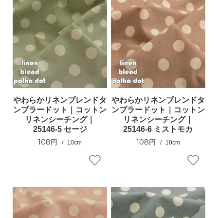
やわらかリネンブレンドタ
やわらかリネンブレンドタ
ンブラードット｜コットン
ンブラードット｜コットン
リネンシーチング｜
リネンシーチング｜
25146-5 セージ
25146-6 ミストモカ
108円
108円
10cm
10cm