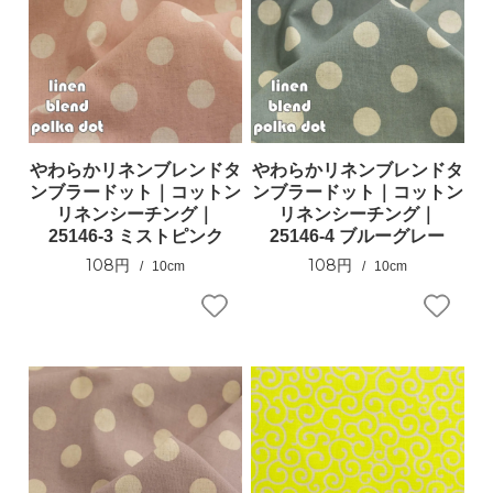
やわらかリネンブレンドタ
やわらかリネンブレンドタ
ンブラードット｜コットン
ンブラードット｜コットン
リネンシーチング｜
リネンシーチング｜
25146-3 ミストピンク
25146-4 ブルーグレー
108円
108円
10cm
10cm