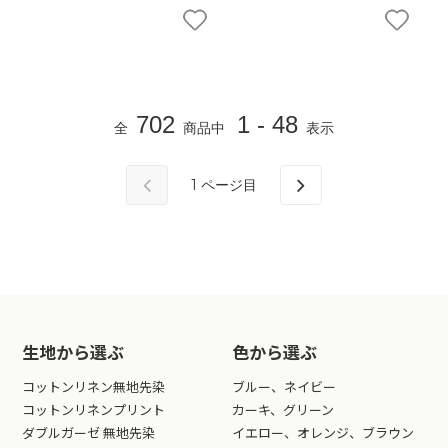
702
1 - 48
全
商品中
表示
1
ページ目
生地から選ぶ
色から選ぶ
コットンリネン無地先染
ブルー、ネイビー
コットンリネンプリント
カーキ、グリーン
ダブルガーゼ 無地先染
イエロー、オレンジ、ブラウン