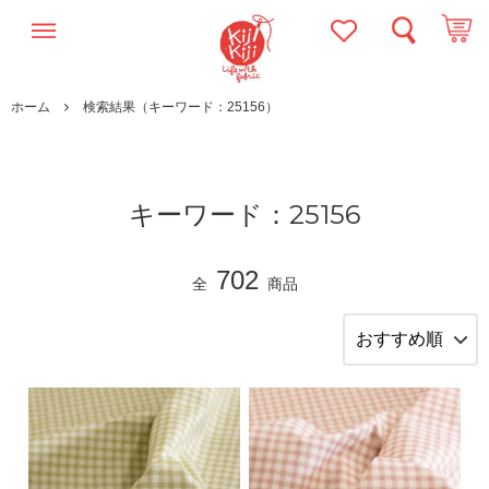
ホーム
検索結果（キーワード：25156）
キーワード：25156
702
全
商品