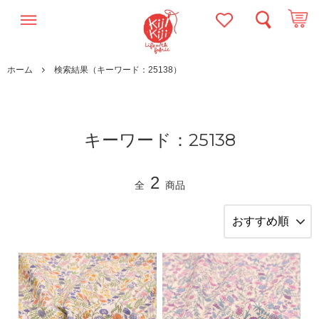
ホーム
検索結果（キーワード：25138）
キーワード：25138
2
全
商品