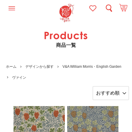
商品一覧
ホーム
デザインから探す
V&A William Morris・English Garden
ヴァイン