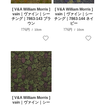
[ V&A William Morris ]
[ V&A William Morris ]
vain｜ヴァイン｜シー
vain｜ヴァイン｜シー
チング｜7863-143 ブラ
チング｜7863-144 ネイ
ウン
ビー
176円
176円
10cm
10cm
[ V&A William Morris ]
vain｜ヴァイン｜シー