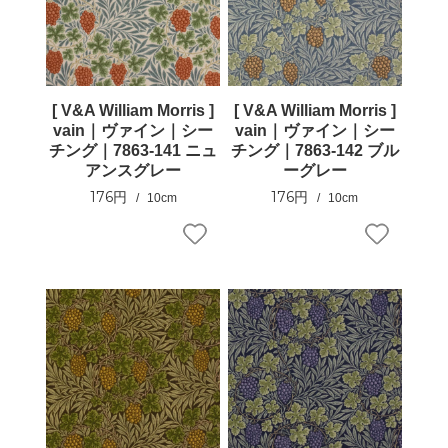
[ V&A William Morris ]
[ V&A William Morris ]
vain｜ヴァイン｜シー
vain｜ヴァイン｜シー
チング｜7863-141 ニュ
チング｜7863-142 ブル
アンスグレー
ーグレー
176円
176円
10cm
10cm