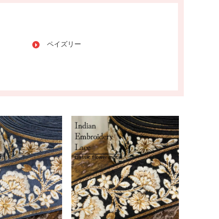
ペイズリー