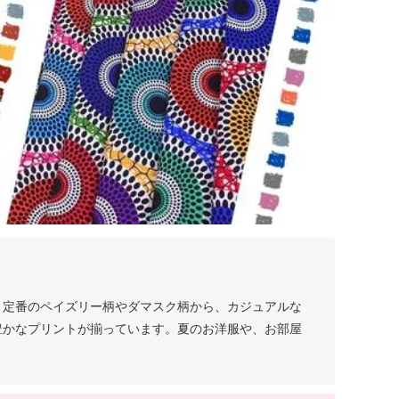
。定番のペイズリー柄やダマスク柄から、カジュアルな
豊かなプリントが揃っています。夏のお洋服や、お部屋