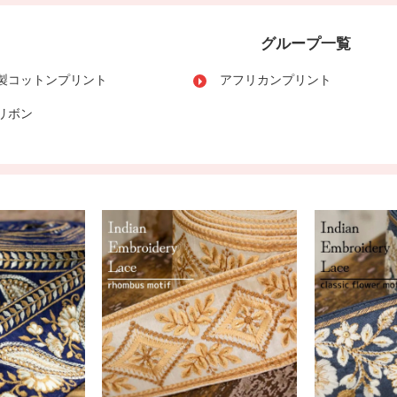
グループ一覧
製コットンプリント
アフリカンプリント
リボン