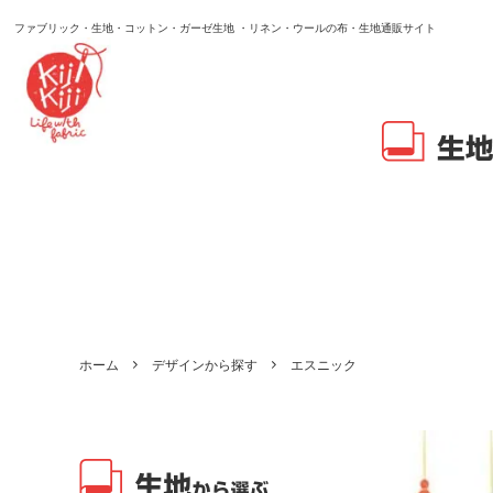
ファブリック・生地・コットン・ガーゼ生地 ・リネン・ウールの布・生地通販サイト
ホーム
デザインから探す
エスニック