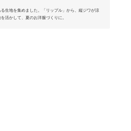
ある生地を集めました。「リップル」から、縦ジワが涼
徴を活かして、夏のお洋服づくりに。