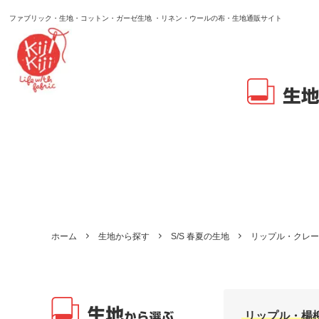
ファブリック・生地・コットン・ガーゼ生地 ・リネン・ウールの布・生地通販サイト
ホーム
生地から探す
S/S 春夏の生地
リップル・クレー
リップル・楊