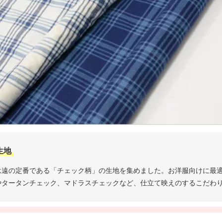
生地
永遠の定番である「チェック柄」の生地を集めました。お洋服向けに最
やタータンチェック、マドラスチェックなど、仕立て映えのするこだわ