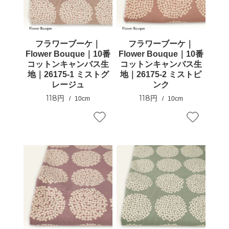
フラワーブーケ｜
フラワーブーケ｜
Flower Bouque｜10番
Flower Bouque｜10番
コットンキャンバス生
コットンキャンバス生
地｜26175-1 ミストグ
地｜26175-2 ミストピ
レージュ
ンク
118円
118円
10cm
10cm