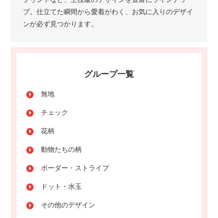
プ。仕立てた瞬間から愛着がわく、お気に入りのデザイ
ンが必ず見つかります。
グループ一覧
無地
チェック
花柄
動物たちの柄
ボーダー・ストライプ
ドット・水玉
その他のデザイン