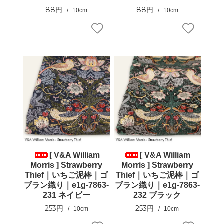
88円
88円
10cm
10cm
[ V&A William
[ V&A William
Morris ] Strawberry
Morris ] Strawberry
Thief｜いちご泥棒｜ゴ
Thief｜いちご泥棒｜ゴ
ブラン織り｜e1g-7863-
ブラン織り｜e1g-7863-
231 ネイビー
232 ブラック
253円
253円
10cm
10cm