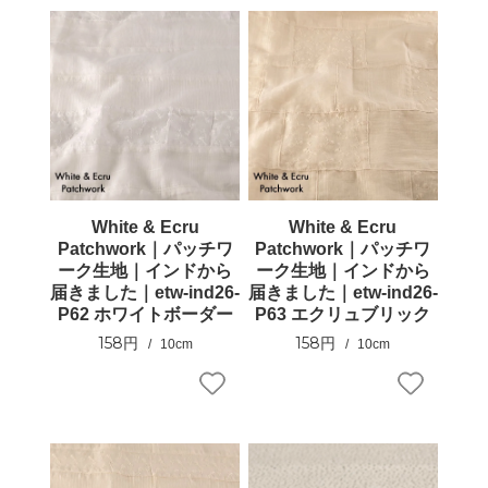
White & Ecru
White & Ecru
Patchwork｜パッチワ
Patchwork｜パッチワ
ーク生地｜インドから
ーク生地｜インドから
届きました｜etw-ind26-
届きました｜etw-ind26-
P62 ホワイトボーダー
P63 エクリュブリック
158円
158円
10cm
10cm