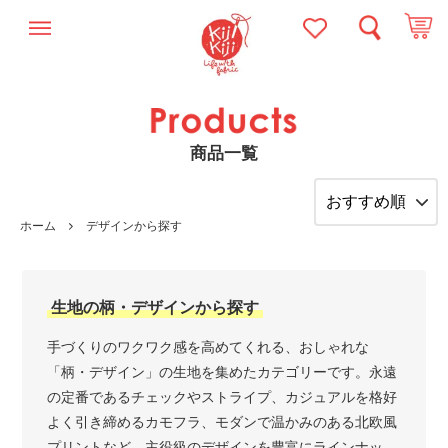
商品一覧
ホーム
デザインから探す
生地の柄・デザインから探す
手づくりのワクワク感を高めてくれる、おしゃれな
「柄・デザイン」の生地を集めたカテゴリーです。永遠
の定番であるチェックやストライプ、カジュアルを格好
よく引き締めるカモフラ、モダンで温かみのある北欧風
プリントなど、主役級のデザインを豊富にラインナッ